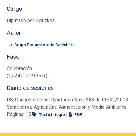
Cargo
Diputado por Gipuzkoa
Autor
Grupo Parlamentario Socialista
Fase
Celebración
(17:24 h. a 19:35 h.)
Diario de sesiones
DS. Congreso de los Diputados Núm. 253 de 06/02/2013
Comisión de Agricultura, Alimentación y Medio Ambiente
Páginas: 15
|
Texto íntegro
PDF