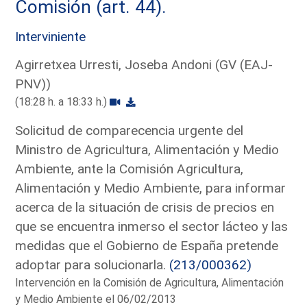
Comisión (art. 44).
Interviniente
Agirretxea Urresti, Joseba Andoni (GV (EAJ-
PNV))
(18:28 h. a 18:33 h.)
Solicitud de comparecencia urgente del
Ministro de Agricultura, Alimentación y Medio
Ambiente, ante la Comisión Agricultura,
Alimentación y Medio Ambiente, para informar
acerca de la situación de crisis de precios en
que se encuentra inmerso el sector lácteo y las
medidas que el Gobierno de España pretende
adoptar para solucionarla.
(213/000362)
Intervención en la Comisión de Agricultura, Alimentación
y Medio Ambiente el 06/02/2013