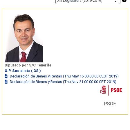
Diputado por S/C Tenerife
G.P. Socialista ( GS )
Declaración de Bienes y Rentas (Thu May 16 00:00:00 CEST 2019)
Declaración de Bienes y Rentas (Thu Nov 21 00:00:00 CET 2019)
PSOE