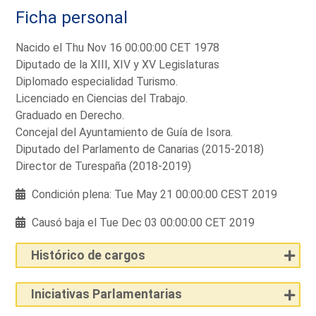
Ficha personal
Nacido el Thu Nov 16 00:00:00 CET 1978
Diputado de la XIII, XIV y XV Legislaturas
Diplomado especialidad Turismo.
Licenciado en Ciencias del Trabajo.
Graduado en Derecho.
Concejal del Ayuntamiento de Guía de Isora.
Diputado del Parlamento de Canarias (2015-2018)
Director de Turespaña (2018-2019)
Condición plena: Tue May 21 00:00:00 CEST 2019
Causó baja el Tue Dec 03 00:00:00 CET 2019
Histórico de cargos
Iniciativas Parlamentarias