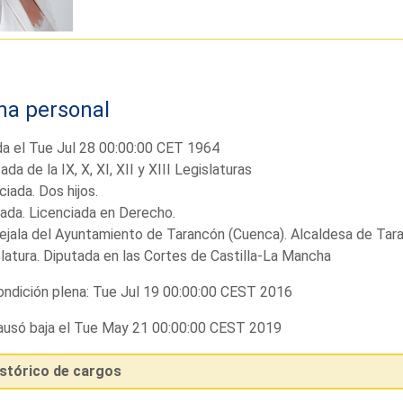
ha personal
a el Tue Jul 28 00:00:00 CET 1964
ada de la IX, X, XI, XII y XIII Legislaturas
ciada. Dos hijos.
ada. Licenciada en Derecho.
jala del Ayuntamiento de Tarancón (Cuenca). Alcaldesa de Tara
latura. Diputada en las Cortes de Castilla-La Mancha
ndición plena: Tue Jul 19 00:00:00 CEST 2016
usó baja el Tue May 21 00:00:00 CEST 2019
istórico de cargos