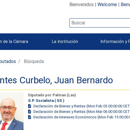
Bienvenidos |
Welcome
|
Benv
n de la Cámara
La Institución
Información y 
iputados
Búsqueda
ntes Curbelo, Juan Bernardo
Diputado por Palmas (Las)
G.P. Socialista ( GS )
Declaración de Bienes y Rentas (Mon Feb 03 00:00:00 CET
Declaración de Bienes y Rentas (Mon Mar 06 00:00:00 CET
Declaración de Intereses Económicos (Mon Feb 15 00:00: