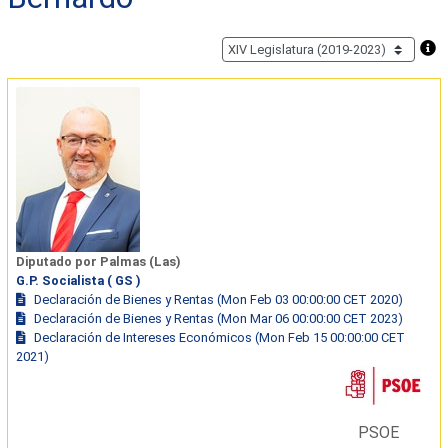
Diputado por Palmas (Las)
G.P. Socialista ( GS )
Declaración de Bienes y Rentas (Mon Feb 03 00:00:00 CET 2020)
Declaración de Bienes y Rentas (Mon Mar 06 00:00:00 CET 2023)
Declaración de Intereses Económicos (Mon Feb 15 00:00:00 CET
2021)
PSOE