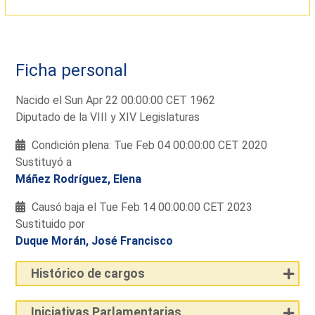
Ficha personal
Nacido el Sun Apr 22 00:00:00 CET 1962
Diputado de la VIII y XIV Legislaturas
Condición plena: Tue Feb 04 00:00:00 CET 2020
Sustituyó a
Máñez Rodríguez, Elena
Causó baja el Tue Feb 14 00:00:00 CET 2023
Sustituido por
Duque Morán, José Francisco
Histórico de cargos
Iniciativas Parlamentarias