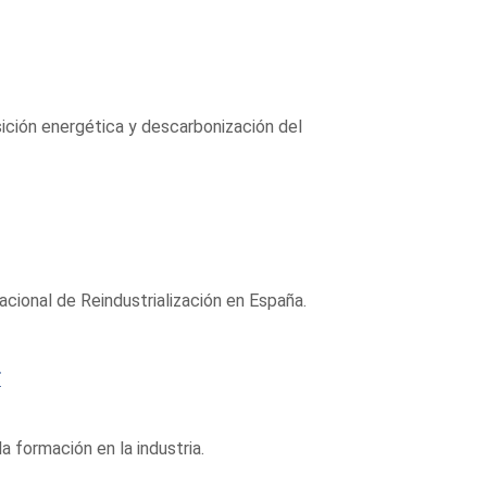
ición energética y descarbonización del
acional de Reindustrialización en España.
F
a formación en la industria.