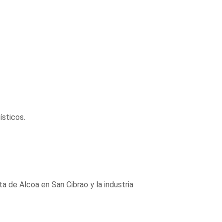
ísticos.
ta de Alcoa en San Cibrao y la industria