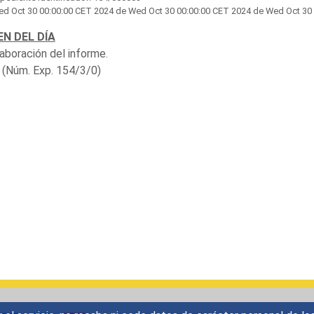
d Oct 30 00:00:00 CET 2024
de Wed Oct 30 00:00:00 CET 2024 de Wed Oct 30 00
N DEL DÍA
laboración del informe.
(Núm. Exp. 154/3/0)