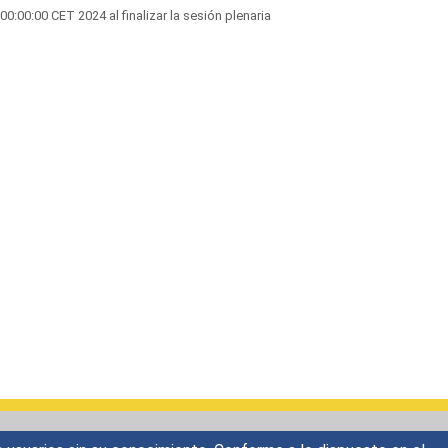
:00:00 CET 2024 al finalizar la sesión plenaria