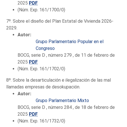
2025
PDF
(Núm. Exp. 161/1700/0)
7º. Sobre el diseño del Plan Estatal de Vivienda 2026-
2029.
Autor:
Grupo Parlamentario Popular en el
Congreso
BOCG, serie D , número 279 , de 11 de febrero de
2025
PDF
(Núm. Exp. 161/1702/0)
8º. Sobre la desarticulación e ilegalización de las mal
llamadas empresas de desokupación.
Autor:
Grupo Parlamentario Mixto
BOCG, serie D , número 284 , de 18 de febrero de
2025
PDF
(Núm. Exp. 161/1732/0)