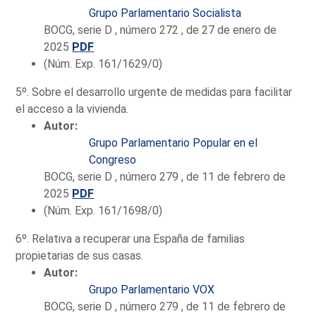
Grupo Parlamentario Socialista
BOCG, serie D , número 272 , de 27 de enero de
2025
PDF
(Núm. Exp. 161/1629/0)
5º. Sobre el desarrollo urgente de medidas para facilitar
el acceso a la vivienda.
Autor:
Grupo Parlamentario Popular en el
Congreso
BOCG, serie D , número 279 , de 11 de febrero de
2025
PDF
(Núm. Exp. 161/1698/0)
6º. Relativa a recuperar una España de familias
propietarias de sus casas.
Autor:
Grupo Parlamentario VOX
BOCG, serie D , número 279 , de 11 de febrero de