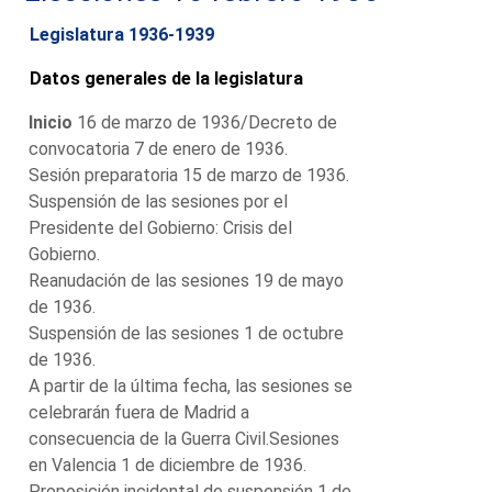
Legislatura 1936-1939
Datos generales de la legislatura
Inicio
16 de marzo de 1936/Decreto de
convocatoria 7 de enero de 1936.
Sesión preparatoria 15 de marzo de 1936.
Suspensión de las sesiones por el
Presidente del Gobierno: Crisis del
Gobierno.
Reanudación de las sesiones 19 de mayo
de 1936.
Suspensión de las sesiones 1 de octubre
de 1936.
A partir de la última fecha, las sesiones se
celebrarán fuera de Madrid a
consecuencia de la Guerra Civil.Sesiones
en Valencia 1 de diciembre de 1936.
Proposición incidental de suspensión 1 de