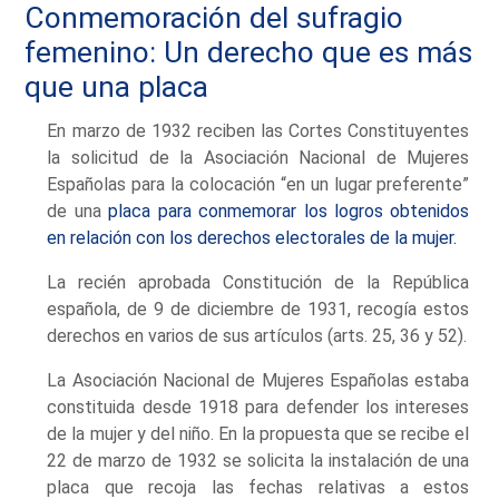
Conmemoración del sufragio
femenino: Un derecho que es más
que una placa
En marzo de 1932 reciben las Cortes Constituyentes
la solicitud de la Asociación Nacional de Mujeres
Españolas para la colocación “en un lugar preferente”
de una
placa para conmemorar los logros obtenidos
en relación con los derechos electorales de la mujer.
La recién aprobada Constitución de la República
española, de 9 de diciembre de 1931, recogía estos
derechos en varios de sus artículos (arts. 25, 36 y 52).
La Asociación Nacional de Mujeres Españolas estaba
constituida desde 1918 para defender los intereses
de la mujer y del niño. En la propuesta que se recibe el
22 de marzo de 1932 se solicita la instalación de una
placa que recoja las fechas relativas a estos