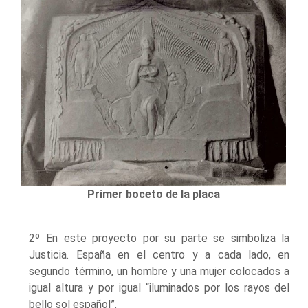
Primer boceto de la placa
2º En este proyecto por su parte se simboliza la
Justicia. España en el centro y a cada lado, en
segundo término, un hombre y una mujer colocados a
igual altura y por igual “iluminados por los rayos del
bello sol español”.