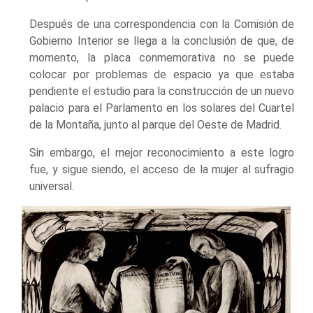
Después de una correspondencia con la Comisión de
Gobierno Interior se llega a la conclusión de que, de
momento, la placa conmemorativa no se puede
colocar por problemas de espacio ya que estaba
pendiente el estudio para la construcción de un nuevo
palacio para el Parlamento en los solares del Cuartel
de la Montaña, junto al parque del Oeste de Madrid.
Sin embargo, el mejor reconocimiento a este logro
fue, y sigue siendo, el acceso de la mujer al sufragio
universal.