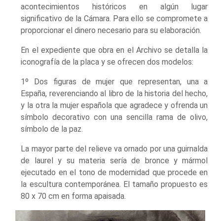
acontecimientos históricos en algún lugar
significativo de la Cámara. Para ello se compromete a
proporcionar el dinero necesario para su elaboración.
En el expediente que obra en el Archivo se detalla la
iconografía de la placa y se ofrecen dos modelos:
1º Dos figuras de mujer que representan, una a
España, reverenciando al libro de la historia del hecho,
y la otra la mujer española que agradece y ofrenda un
símbolo decorativo con una sencilla rama de olivo,
símbolo de la paz.
La mayor parte del relieve va ornado por una guirnalda
de laurel y su materia sería de bronce y mármol
ejecutado en el tono de modernidad que procede en
la escultura contemporánea. El tamaño propuesto es
80 x 70 cm en forma apaisada.