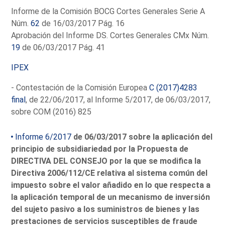
Informe de la Comisión BOCG Cortes Generales Serie A
Núm.
62
de 16/03/2017 Pág. 16
Aprobación del Informe DS. Cortes Generales CMx Núm.
19
de 06/03/2017 Pág. 41
IPEX
- Contestación de la Comisión Europea
C (2017)4283
final
, de 22/06/2017, al Informe 5/2017, de 06/03/2017,
sobre COM (2016) 825
Informe 6/2017
de 06/03/2017 sobre la aplicación del
principio de subsidiariedad por la Propuesta de
DIRECTIVA DEL CONSEJO por la que se modifica la
Directiva 2006/112/CE relativa al sistema común del
impuesto sobre el valor añadido en lo que respecta a
la aplicación temporal de un mecanismo de inversión
del sujeto pasivo a los suministros de bienes y las
prestaciones de servicios susceptibles de fraude