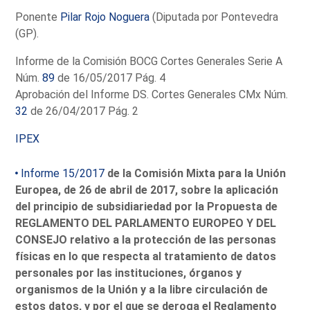
Ponente
Pilar Rojo Noguera
(Diputada por Pontevedra
(GP).
Informe de la Comisión BOCG Cortes Generales Serie A
Núm.
89
de 16/05/2017 Pág. 4
Aprobación del Informe DS. Cortes Generales CMx Núm.
32
de 26/04/2017 Pág. 2
IPEX
Informe 15/2017
de la Comisión Mixta para la Unión
Europea, de 26 de abril de 2017, sobre la aplicación
del principio de subsidiariedad por la Propuesta de
REGLAMENTO DEL PARLAMENTO EUROPEO Y DEL
CONSEJO relativo a la protección de las personas
físicas en lo que respecta al tratamiento de datos
personales por las instituciones, órganos y
organismos de la Unión y a la libre circulación de
estos datos, y por el que se deroga el Reglamento