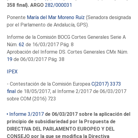
358 final}. ARGO
282/000031
Ponente
María del Mar Moreno Ruíz
(Senadora designada
por el Parlamento de Andalucía, GPS).
Informe de la Comisión BOCG Cortes Generales Serie A
Núm.
62
de 16/03/2017 Pág. 8
Aprobación del Informe DS. Cortes Generales CMx Núm.
19
de 06/03/2017 Pág. 38
IPEX
- Contestación de la Comisión Europea
C(2017) 3373
final
de 18/05/2017, al Informe 2/2017 de 06/03/2017
sobre COM (2016) 723
Informe 3/2017
de 06/03/2017 sobre la aplicación del
principio de subsidiariedad por la Propuesta de
DIRECTIVA DEL PARLAMENTO EUROPEO Y DEL
CONSEJO por la que se modifica la Directiva