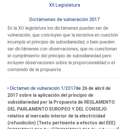
XII Legislatura
Dictámenes de vulneración 2017
En la XII legislatura los dictámenes pueden ser de
vulneración, que concluyen que la iniciativa en cuestión
incumple el principio de subsidiariedad, o bien pueden
ser dictámenes con observaciones, que no cuestionan
el cumplimiento del principio de subsidiariedad pero
incluyen observaciones sobre la proporcionalidad o el
contenido de la propuesta
Dictamen de vulneración 1/2017
de 26 de abril de
2017 sobre la aplicación del principio de
subsidiariedad por la Propuesta de REGLAMENTO
DEL PARLAMENTO EUROPEO Y DEL CONSEJO
relativo al mercado interior de la electricidad
(refundición) (Texto pertinente a efectos del EEE)