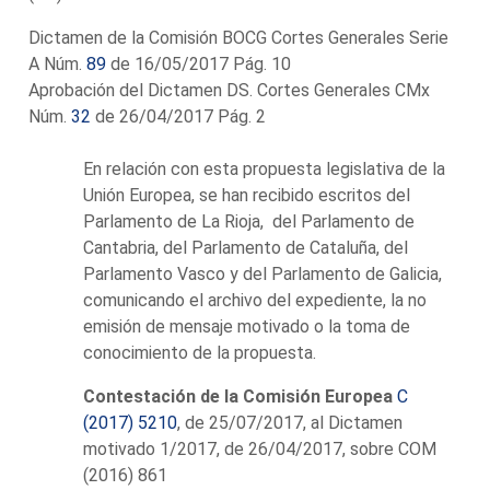
Dictamen de la Comisión BOCG Cortes Generales Serie
A Núm.
89
de 16/05/2017 Pág. 10
Aprobación del Dictamen DS. Cortes Generales CMx
Núm.
32
de 26/04/2017 Pág. 2
En relación con esta propuesta legislativa de la
Unión Europea, se han recibido escritos del
Parlamento de La Rioja, del Parlamento de
Cantabria, del Parlamento de Cataluña, del
Parlamento Vasco y del Parlamento de Galicia,
comunicando el archivo del expediente, la no
emisión de mensaje motivado o la toma de
conocimiento de la propuesta.
Contestación de la Comisión Europea
C
(2017) 5210
, de 25/07/2017, al Dictamen
motivado 1/2017, de 26/04/2017, sobre COM
(2016) 861