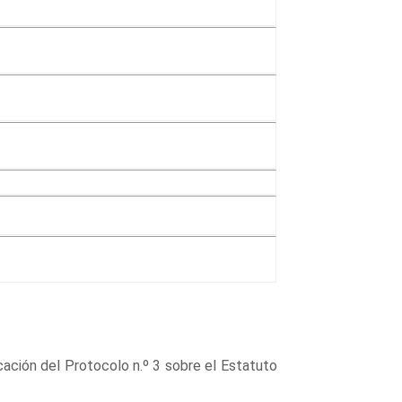
cación del Protocolo n.º 3 sobre el Estatuto