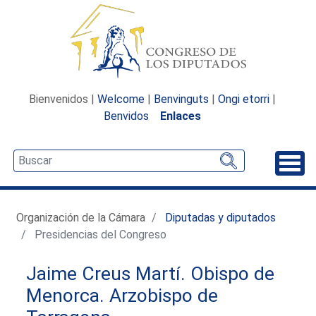
Bienvenidos |
Welcome
|
Benvinguts
|
Ongi etorri
|
Benvidos
Enlaces
Desp
Organización de la Cámara
Diputadas y diputados
Presidencias del Congreso
Jaime Creus Martí. Obispo de
Menorca. Arzobispo de