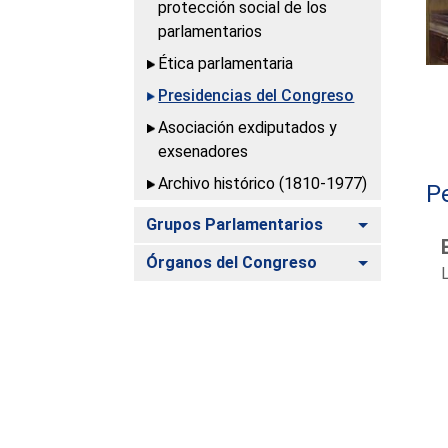
protección social de los
parlamentarios
Ética parlamentaria
Presidencias del Congreso
Asociación exdiputados y
exsenadores
Archivo histórico (1810-1977)
P
Alternar
Grupos Parlamentarios
Alternar
Órganos del Congreso