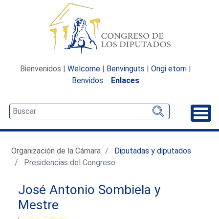
Bienvenidos |
Welcome
|
Benvinguts
|
Ongi etorri
|
Benvidos
Enlaces
Desp
Organización de la Cámara
Diputadas y diputados
Presidencias del Congreso
José Antonio Sombiela y
Mestre