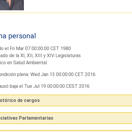
ha personal
o el Fri Mar 07 00:00:00 CET 1980
ado de la XI, XII, XIII y XIV Legislaturas
co en Salud Ambiental.
ndición plena: Wed Jan 13 00:00:00 CET 2016
usó baja el Tue Jul 19 00:00:00 CEST 2016
istórico de cargos
iciativas Parlamentarias