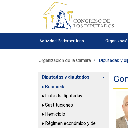
Actividad Parlamentaria
Organizació
Organización de la Cámara
Diputadas y d
Gon
Alternar
Diputadas y diputados
Búsqueda
Lista de diputadas
Sustituciones
Hemiciclo
Régimen económico y de