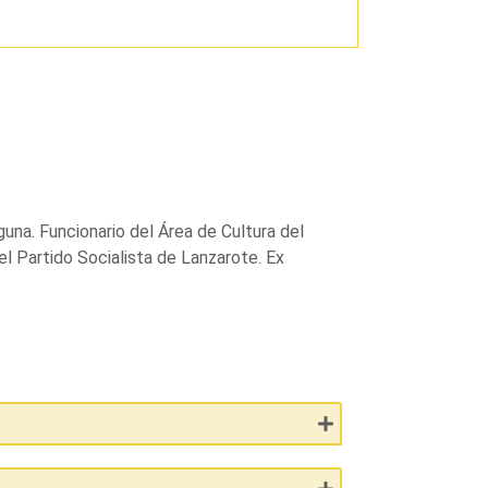
guna. Funcionario del Área de Cultura del
l Partido Socialista de Lanzarote. Ex