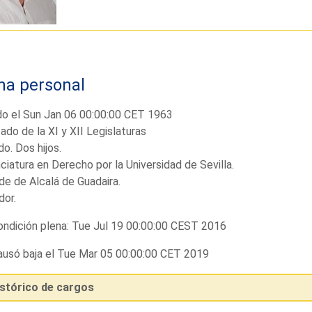
ha personal
do el Sun Jan 06 00:00:00 CET 1963
ado de la XI y XII Legislaturas
o. Dos hijos.
ciatura en Derecho por la Universidad de Sevilla.
de de Alcalá de Guadaira.
dor.
ndición plena: Tue Jul 19 00:00:00 CEST 2016
usó baja el Tue Mar 05 00:00:00 CET 2019
istórico de cargos