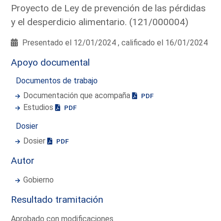
Proyecto de Ley de prevención de las pérdidas
y el desperdicio alimentario. (121/000004)
Presentado el 12/01/2024 , calificado el 16/01/2024
Apoyo documental
Documentos de trabajo
Documentación que acompaña
PDF
Estudios
PDF
Dosier
Dosier
PDF
Autor
Gobierno
Resultado tramitación
Aprobado con modificaciones