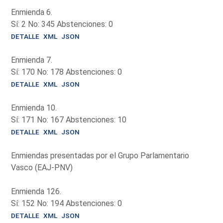
Enmienda 6.
Sí: 2 No: 345 Abstenciones: 0
DETALLE
XML
JSON
Enmienda 7.
Sí: 170 No: 178 Abstenciones: 0
DETALLE
XML
JSON
Enmienda 10.
Sí: 171 No: 167 Abstenciones: 10
DETALLE
XML
JSON
Enmiendas presentadas por el Grupo Parlamentario
Vasco (EAJ-PNV)
Enmienda 126.
Sí: 152 No: 194 Abstenciones: 0
DETALLE
XML
JSON