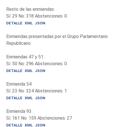
Resto de las enmiendas.
Sí: 29 No: 318 Abstenciones: 0
DETALLE
XML
JSON
Enmiendas presentadas por el Grupo Parlamentario
Republicano
Enmiendas 47 y 51.
Sí: 50 No: 296 Abstenciones: 0
DETALLE
XML
JSON
Enmienda 54.
Sí: 23 No: 324 Abstenciones: 1
DETALLE
XML
JSON
Enmienda 93.
Sí: 161 No: 159 Abstenciones: 27
DETALLE
XML
JSON