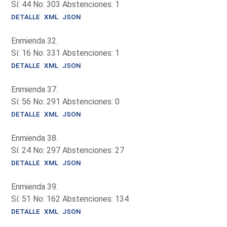
Sí: 44 No: 303 Abstenciones: 1
DETALLE
XML
JSON
Enmienda 32.
Sí: 16 No: 331 Abstenciones: 1
DETALLE
XML
JSON
Enmienda 37.
Sí: 56 No: 291 Abstenciones: 0
DETALLE
XML
JSON
Enmienda 38.
Sí: 24 No: 297 Abstenciones: 27
DETALLE
XML
JSON
Enmienda 39.
Sí: 51 No: 162 Abstenciones: 134
DETALLE
XML
JSON