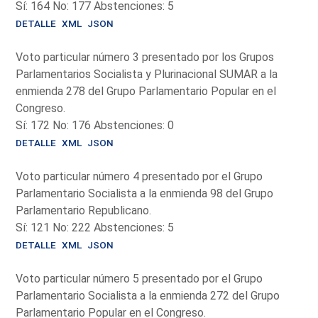
Sí: 164 No: 177 Abstenciones: 5
DETALLE
XML
JSON
Voto particular número 3 presentado por los Grupos
Parlamentarios Socialista y Plurinacional SUMAR a la
enmienda 278 del Grupo Parlamentario Popular en el
Congreso.
Sí: 172 No: 176 Abstenciones: 0
DETALLE
XML
JSON
Voto particular número 4 presentado por el Grupo
Parlamentario Socialista a la enmienda 98 del Grupo
Parlamentario Republicano.
Sí: 121 No: 222 Abstenciones: 5
DETALLE
XML
JSON
Voto particular número 5 presentado por el Grupo
Parlamentario Socialista a la enmienda 272 del Grupo
Parlamentario Popular en el Congreso.