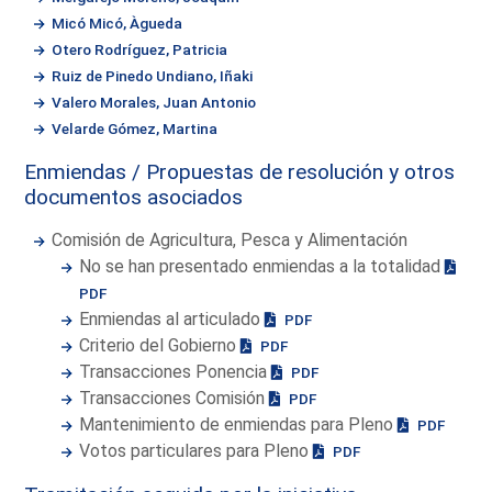
Micó Micó, Àgueda
Otero Rodríguez, Patricia
Ruiz de Pinedo Undiano, Iñaki
Valero Morales, Juan Antonio
Velarde Gómez, Martina
Enmiendas / Propuestas de resolución y otros
documentos asociados
Comisión de Agricultura, Pesca y Alimentación
No se han presentado enmiendas a la totalidad
PDF
Enmiendas al articulado
PDF
Criterio del Gobierno
PDF
Transacciones Ponencia
PDF
Transacciones Comisión
PDF
Mantenimiento de enmiendas para Pleno
PDF
Votos particulares para Pleno
PDF