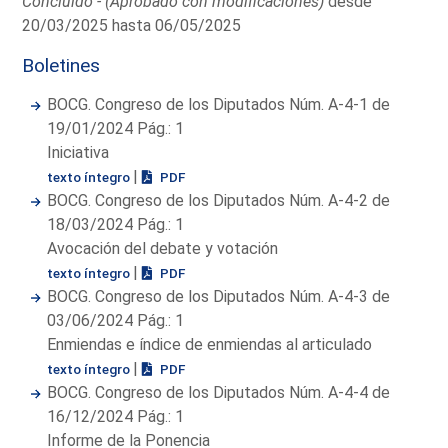
Concluido - (Aprobado con modificaciones)
desde
20/03/2025 hasta 06/05/2025
Boletines
BOCG. Congreso de los Diputados Núm. A-4-1 de
19/01/2024 Pág.: 1
Iniciativa
|
texto íntegro
PDF
BOCG. Congreso de los Diputados Núm. A-4-2 de
18/03/2024 Pág.: 1
Avocación del debate y votación
|
texto íntegro
PDF
BOCG. Congreso de los Diputados Núm. A-4-3 de
03/06/2024 Pág.: 1
Enmiendas e índice de enmiendas al articulado
|
texto íntegro
PDF
BOCG. Congreso de los Diputados Núm. A-4-4 de
16/12/2024 Pág.: 1
Informe de la Ponencia