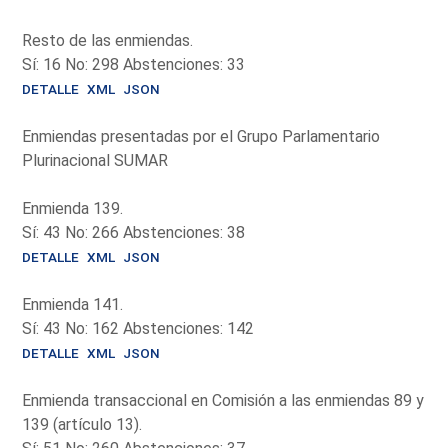
Resto de las enmiendas.
Sí: 16 No: 298 Abstenciones: 33
DETALLE
XML
JSON
Enmiendas presentadas por el Grupo Parlamentario
Plurinacional SUMAR
Enmienda 139.
Sí: 43 No: 266 Abstenciones: 38
DETALLE
XML
JSON
Enmienda 141.
Sí: 43 No: 162 Abstenciones: 142
DETALLE
XML
JSON
Enmienda transaccional en Comisión a las enmiendas 89 y
139 (artículo 13).