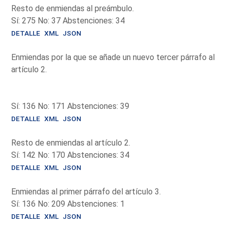
Resto de enmiendas al preámbulo.
Sí: 275 No: 37 Abstenciones: 34
DETALLE
XML
JSON
Enmiendas por la que se añade un nuevo tercer párrafo al
artículo 2.
Sí: 136 No: 171 Abstenciones: 39
DETALLE
XML
JSON
Resto de enmiendas al artículo 2.
Sí: 142 No: 170 Abstenciones: 34
DETALLE
XML
JSON
Enmiendas al primer párrafo del artículo 3.
Sí: 136 No: 209 Abstenciones: 1
DETALLE
XML
JSON