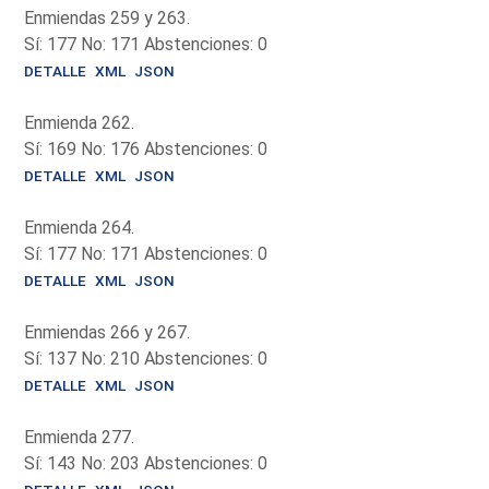
Enmiendas 259 y 263.
Sí: 177 No: 171 Abstenciones: 0
DETALLE
XML
JSON
Enmienda 262.
Sí: 169 No: 176 Abstenciones: 0
DETALLE
XML
JSON
Enmienda 264.
Sí: 177 No: 171 Abstenciones: 0
DETALLE
XML
JSON
Enmiendas 266 y 267.
Sí: 137 No: 210 Abstenciones: 0
DETALLE
XML
JSON
Enmienda 277.
Sí: 143 No: 203 Abstenciones: 0