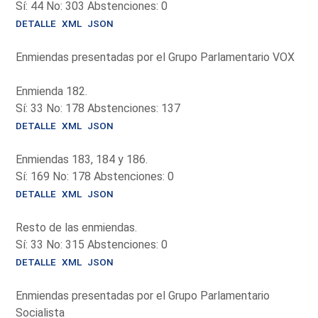
Sí: 44 No: 303 Abstenciones: 0
DETALLE
XML
JSON
Enmiendas presentadas por el Grupo Parlamentario VOX
Enmienda 182.
Sí: 33 No: 178 Abstenciones: 137
DETALLE
XML
JSON
Enmiendas 183, 184 y 186.
Sí: 169 No: 178 Abstenciones: 0
DETALLE
XML
JSON
Resto de las enmiendas.
Sí: 33 No: 315 Abstenciones: 0
DETALLE
XML
JSON
Enmiendas presentadas por el Grupo Parlamentario
Socialista