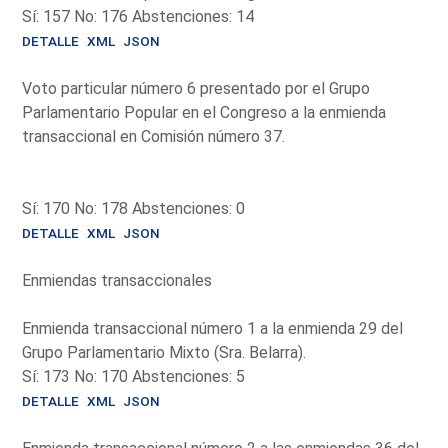
Sí: 157 No: 176 Abstenciones: 14
DETALLE
XML
JSON
Voto particular número 6 presentado por el Grupo
Parlamentario Popular en el Congreso a la enmienda
transaccional en Comisión número 37.
Sí: 170 No: 178 Abstenciones: 0
DETALLE
XML
JSON
Enmiendas transaccionales
Enmienda transaccional número 1 a la enmienda 29 del
Grupo Parlamentario Mixto (Sra. Belarra).
Sí: 173 No: 170 Abstenciones: 5
DETALLE
XML
JSON