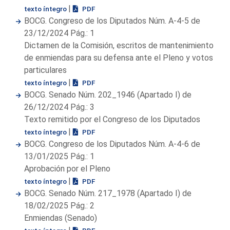
|
texto íntegro
PDF
BOCG. Congreso de los Diputados Núm. A-4-5 de
23/12/2024 Pág.: 1
Dictamen de la Comisión, escritos de mantenimiento
de enmiendas para su defensa ante el Pleno y votos
particulares
|
texto íntegro
PDF
BOCG. Senado Núm. 202_1946 (Apartado I) de
26/12/2024 Pág.: 3
Texto remitido por el Congreso de los Diputados
|
texto íntegro
PDF
BOCG. Congreso de los Diputados Núm. A-4-6 de
13/01/2025 Pág.: 1
Aprobación por el Pleno
|
texto íntegro
PDF
BOCG. Senado Núm. 217_1978 (Apartado I) de
18/02/2025 Pág.: 2
Enmiendas (Senado)