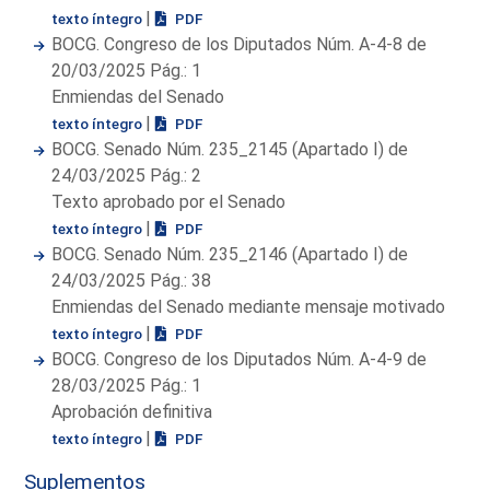
|
texto íntegro
PDF
BOCG. Congreso de los Diputados Núm. A-4-8 de
20/03/2025 Pág.: 1
Enmiendas del Senado
|
texto íntegro
PDF
BOCG. Senado Núm. 235_2145 (Apartado I) de
24/03/2025 Pág.: 2
Texto aprobado por el Senado
|
texto íntegro
PDF
BOCG. Senado Núm. 235_2146 (Apartado I) de
24/03/2025 Pág.: 38
Enmiendas del Senado mediante mensaje motivado
|
texto íntegro
PDF
BOCG. Congreso de los Diputados Núm. A-4-9 de
28/03/2025 Pág.: 1
Aprobación definitiva
|
texto íntegro
PDF
Suplementos