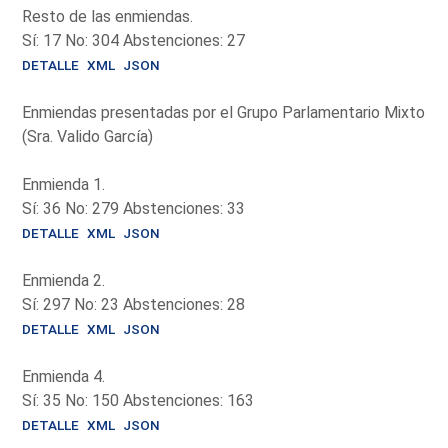
Resto de las enmiendas.
Sí: 17 No: 304 Abstenciones: 27
DETALLE
XML
JSON
Enmiendas presentadas por el Grupo Parlamentario Mixto
(Sra. Valido García)
Enmienda 1.
Sí: 36 No: 279 Abstenciones: 33
DETALLE
XML
JSON
Enmienda 2.
Sí: 297 No: 23 Abstenciones: 28
DETALLE
XML
JSON
Enmienda 4.
Sí: 35 No: 150 Abstenciones: 163
DETALLE
XML
JSON