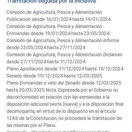
Tramitación seguida por la iniciativa
Comisión de Agricultura, Pesca y Alimentación
Publicación
desde 16/01/2024 hasta 19/01/2024
Comisión de Agricultura, Pesca y Alimentación
Enmiendas
desde 19/01/2024 hasta 23/05/2024
Comisión de Agricultura, Pesca y Alimentación
Informe
desde 23/05/2024 hasta 27/11/2024
Comisión de Agricultura, Pesca y Alimentación
Dictamen
desde 27/11/2024 hasta 11/12/2024
Pleno
Aprobación
desde 11/12/2024 hasta 19/12/2024
Senado desde 19/12/2024 hasta 12/03/2025
Pleno
Enmiendas o veto del Senado
desde 12/03/2025
hasta 20/03/2025 Nota: Expresada por el Gobierno su
disconformidad en relación con las enmiendas a la
disposición adicional sexta (nueva) y a la disposición final
decimoquinta, en virtud de lo dispuesto en el artículo
134.6 de la Constitución, no procederá la tramitación de
las mismas por el Pleno.