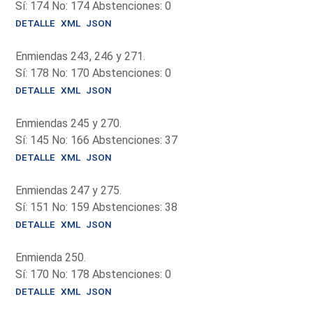
Sí: 174 No: 174 Abstenciones: 0
DETALLE
XML
JSON
Enmiendas 243, 246 y 271.
Sí: 178 No: 170 Abstenciones: 0
DETALLE
XML
JSON
Enmiendas 245 y 270.
Sí: 145 No: 166 Abstenciones: 37
DETALLE
XML
JSON
Enmiendas 247 y 275.
Sí: 151 No: 159 Abstenciones: 38
DETALLE
XML
JSON
Enmienda 250.
Sí: 170 No: 178 Abstenciones: 0
DETALLE
XML
JSON