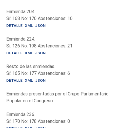
Enmienda 204.
Sí: 168 No: 170 Abstenciones: 10
DETALLE
XML
JSON
Enmienda 224.
Sí: 126 No: 198 Abstenciones: 21
DETALLE
XML
JSON
Resto de las enmiendas.
Sí: 165 No: 177 Abstenciones: 6
DETALLE
XML
JSON
Enmiendas presentadas por el Grupo Parlamentario
Popular en el Congreso
Enmienda 236.
Sí: 170 No: 178 Abstenciones: 0