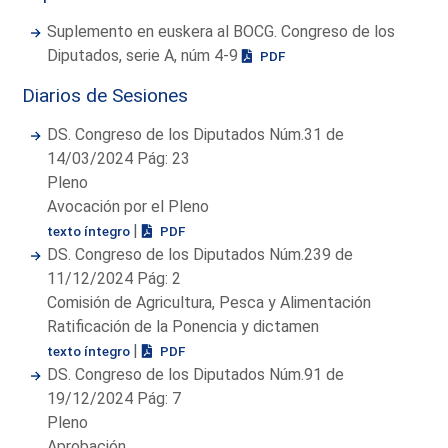
Suplemento en euskera al BOCG. Congreso de los
Diputados, serie A, núm 4-9
PDF
Diarios de Sesiones
DS. Congreso de los Diputados Núm.31 de
14/03/2024 Pág: 23
Pleno
Avocación por el Pleno
|
texto íntegro
PDF
DS. Congreso de los Diputados Núm.239 de
11/12/2024 Pág: 2
Comisión de Agricultura, Pesca y Alimentación
Ratificación de la Ponencia y dictamen
|
texto íntegro
PDF
DS. Congreso de los Diputados Núm.91 de
19/12/2024 Pág: 7
Pleno
Aprobación