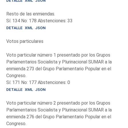
DETALLE
XML
JSON
Resto de las enmiendas.
Sí: 134 No: 178 Abstenciones: 33
DETALLE
XML
JSON
Votos particulares
Voto particular número 1 presentado por los Grupos
Parlamentarios Socialista y Plurinacional SUMAR a la
enmienda 273 del Grupo Parlamentario Popular en el
Congreso.
Sí: 171 No: 177 Abstenciones: 0
DETALLE
XML
JSON
Voto particular número 2 presentado por los Grupos
Parlamentarios Socialista y Plurinacional SUMAR a la
enmienda 276 del Grupo Parlamentario Popular en el
Congreso.