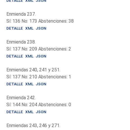
DETALLE
XML
JSON
Enmienda 237.
Sí: 136 No: 173 Abstenciones: 38
DETALLE
XML
JSON
Enmienda 238.
Sí: 137 No: 209 Abstenciones: 2
DETALLE
XML
JSON
Enmiendas 240, 241 y 251.
Sí: 137 No: 210 Abstenciones: 1
DETALLE
XML
JSON
Enmienda 242.
Sí: 144 No: 204 Abstenciones: 0
DETALLE
XML
JSON
Enmiendas 243, 246 y 271.