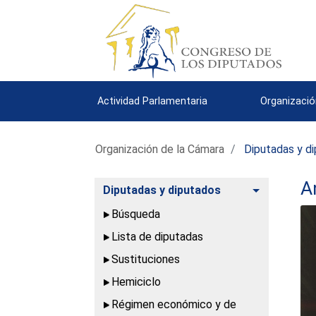
Actividad Parlamentaria
Organizació
Organización de la Cámara
Diputadas y d
A
Alternar
Diputadas y diputados
Búsqueda
Lista de diputadas
Sustituciones
Hemiciclo
Régimen económico y de