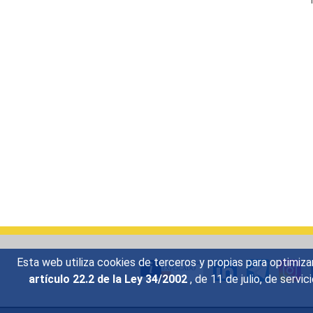
Esta web utiliza cookies de terceros y propias para optimiza
artículo 22.2 de la Ley 34/2002
, de 11 de julio, de serv