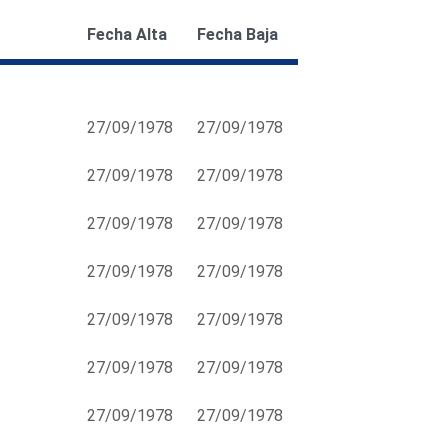
Fecha Alta
Fecha Baja
27/09/1978
27/09/1978
27/09/1978
27/09/1978
27/09/1978
27/09/1978
27/09/1978
27/09/1978
27/09/1978
27/09/1978
27/09/1978
27/09/1978
27/09/1978
27/09/1978