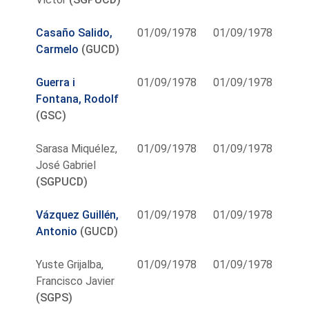
Casaño Salido,
01/09/1978
01/09/1978
Carmelo
(GUCD)
Guerra i
01/09/1978
01/09/1978
Fontana, Rodolf
(GSC)
Sarasa Miquélez,
01/09/1978
01/09/1978
José Gabriel
(SGPUCD)
Vázquez Guillén,
01/09/1978
01/09/1978
Antonio
(GUCD)
Yuste Grijalba,
01/09/1978
01/09/1978
Francisco Javier
(SGPS)