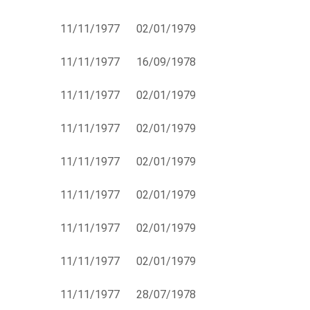
11/11/1977
02/01/1979
11/11/1977
16/09/1978
11/11/1977
02/01/1979
11/11/1977
02/01/1979
11/11/1977
02/01/1979
11/11/1977
02/01/1979
11/11/1977
02/01/1979
11/11/1977
02/01/1979
11/11/1977
28/07/1978