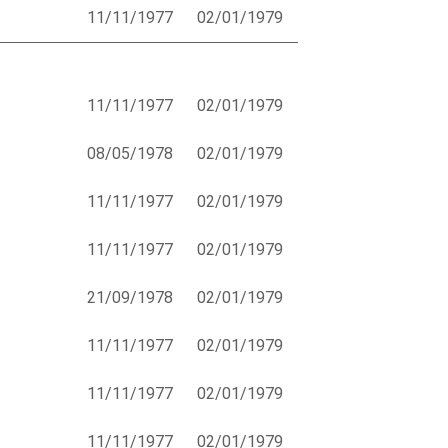
11/11/1977
02/01/1979
11/11/1977
02/01/1979
08/05/1978
02/01/1979
11/11/1977
02/01/1979
11/11/1977
02/01/1979
21/09/1978
02/01/1979
11/11/1977
02/01/1979
11/11/1977
02/01/1979
11/11/1977
02/01/1979