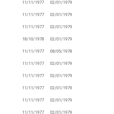
11/11/1977
02/01/1979
11/11/1977
02/01/1979
11/11/1977
02/01/1979
18/10/1978
02/01/1979
11/11/1977
08/05/1978
11/11/1977
02/01/1979
11/11/1977
02/01/1979
11/11/1977
02/01/1979
11/11/1977
02/01/1979
11/11/1977
02/01/1979