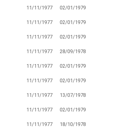
11/11/1977
02/01/1979
11/11/1977
02/01/1979
11/11/1977
02/01/1979
11/11/1977
28/09/1978
11/11/1977
02/01/1979
11/11/1977
02/01/1979
11/11/1977
13/07/1978
11/11/1977
02/01/1979
11/11/1977
18/10/1978