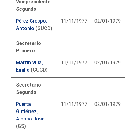
Vicepresidente
Segundo
Pérez Crespo,
11/11/1977
02/01/1979
Antonio
(GUCD)
Secretario
Primero
Martín Villa,
11/11/1977
02/01/1979
Emilio
(GUCD)
Secretario
Segundo
Puerta
11/11/1977
02/01/1979
Gutiérrez,
Alonso José
(GS)