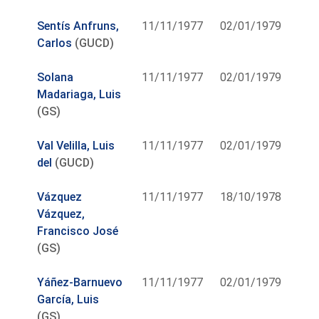
Sentís Anfruns,
11/11/1977
02/01/1979
Carlos
(GUCD)
Solana
11/11/1977
02/01/1979
Madariaga, Luis
(GS)
Val Velilla, Luis
11/11/1977
02/01/1979
del
(GUCD)
Vázquez
11/11/1977
18/10/1978
Vázquez,
Francisco José
(GS)
Yáñez-Barnuevo
11/11/1977
02/01/1979
García, Luis
(GS)