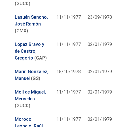
(GUCD)
Lasuén Sancho,
11/11/1977
23/09/1978
José Ramón
(GMX)
López Bravo y
11/11/1977
02/01/1979
de Castro,
Gregorio
(GAP)
Marín González,
18/10/1978
02/01/1979
Manuel
(GS)
Moll de Miguel,
11/11/1977
02/01/1979
Mercedes
(GUCD)
Morodo
11/11/1977
02/01/1979
Leoncio, Raúl