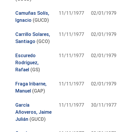
Camuñas Solís,
11/11/1977
02/01/1979
Ignacio
(GUCD)
Carrillo Solares,
11/11/1977
02/01/1979
Santiago
(GCO)
Escuredo
11/11/1977
02/01/1979
Rodríguez,
Rafael
(GS)
Fraga Iribarne,
11/11/1977
02/01/1979
Manuel
(GAP)
García
11/11/1977
30/11/1977
Añoveros, Jaime
Julián
(GUCD)