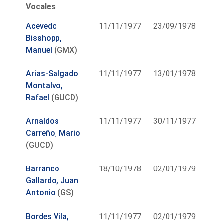
Vocales
Acevedo
11/11/1977
23/09/1978
Bisshopp,
Manuel
(GMX)
Arias-Salgado
11/11/1977
13/01/1978
Montalvo,
Rafael
(GUCD)
Arnaldos
11/11/1977
30/11/1977
Carreño, Mario
(GUCD)
Barranco
18/10/1978
02/01/1979
Gallardo, Juan
Antonio
(GS)
Bordes Vila,
11/11/1977
02/01/1979