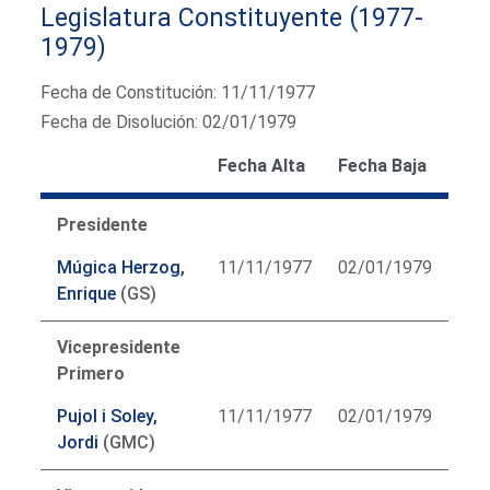
Legislatura Constituyente (1977-
1979)
Fecha de Constitución: 11/11/1977
Fecha de Disolución: 02/01/1979
Fecha Alta
Fecha Baja
Presidente
Múgica Herzog,
11/11/1977
02/01/1979
Enrique
(GS)
Vicepresidente
Primero
Pujol i Soley,
11/11/1977
02/01/1979
Jordi
(GMC)