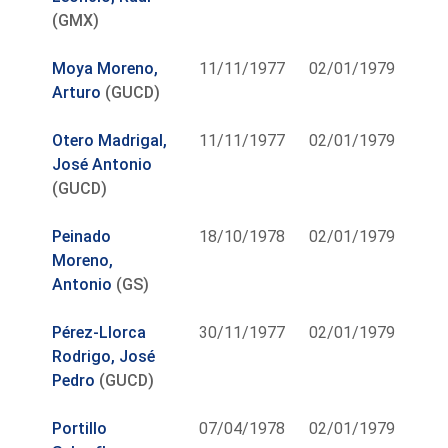
(GMX)
Moya Moreno,
11/11/1977
02/01/1979
Arturo
(GUCD)
Otero Madrigal,
11/11/1977
02/01/1979
José Antonio
(GUCD)
Peinado
18/10/1978
02/01/1979
Moreno,
Antonio
(GS)
Pérez-Llorca
30/11/1977
02/01/1979
Rodrigo, José
Pedro
(GUCD)
Portillo
07/04/1978
02/01/1979