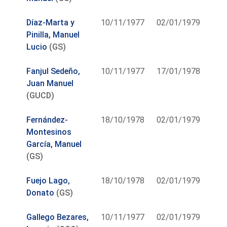
Díaz-Marta y
10/11/1977
02/01/1979
Pinilla, Manuel
Lucio
(GS)
Fanjul Sedeño,
10/11/1977
17/01/1978
Juan Manuel
(GUCD)
Fernández-
18/10/1978
02/01/1979
Montesinos
García, Manuel
(GS)
Fuejo Lago,
18/10/1978
02/01/1979
Donato
(GS)
Gallego Bezares,
10/11/1977
02/01/1979