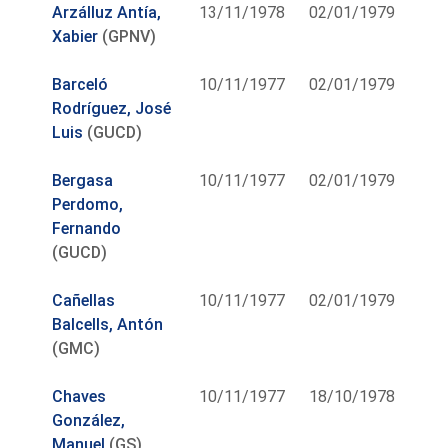
Arzálluz Antía,
13/11/1978
02/01/1979
Xabier
(GPNV)
Barceló
10/11/1977
02/01/1979
Rodríguez, José
Luis
(GUCD)
Bergasa
10/11/1977
02/01/1979
Perdomo,
Fernando
(GUCD)
Cañellas
10/11/1977
02/01/1979
Balcells, Antón
(GMC)
Chaves
10/11/1977
18/10/1978
González,
Manuel
(GS)