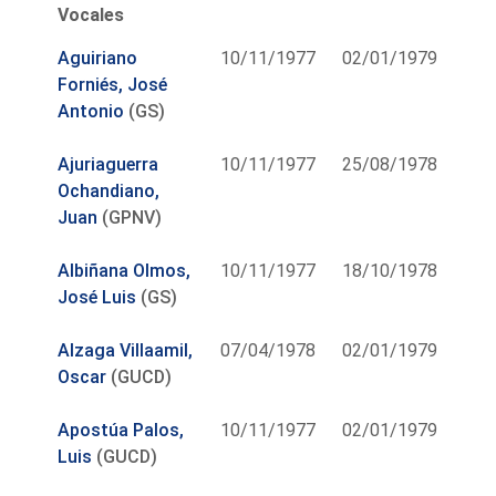
Vocales
Aguiriano
10/11/1977
02/01/1979
Forniés, José
Antonio
(GS)
Ajuriaguerra
10/11/1977
25/08/1978
Ochandiano,
Juan
(GPNV)
Albiñana Olmos,
10/11/1977
18/10/1978
José Luis
(GS)
Alzaga Villaamil,
07/04/1978
02/01/1979
Oscar
(GUCD)
Apostúa Palos,
10/11/1977
02/01/1979
Luis
(GUCD)