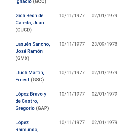
Ignacio
(GCO)
Gich Bech de
10/11/1977
02/01/1979
Careda, Juan
(GUCD)
Lasuén Sancho,
10/11/1977
23/09/1978
José Ramón
(GMX)
Lluch Martín,
10/11/1977
02/01/1979
Ernest
(GSC)
López Bravo y
10/11/1977
02/01/1979
de Castro,
Gregorio
(GAP)
López
10/11/1977
02/01/1979
Raimundo,