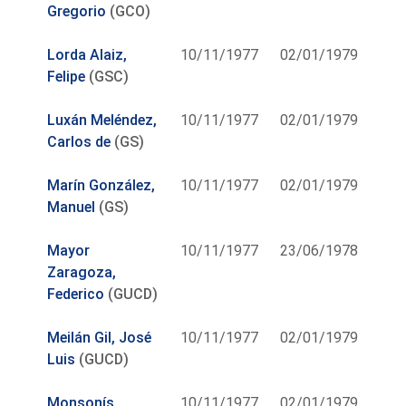
Gregorio
(GCO)
Lorda Alaiz,
10/11/1977
02/01/1979
Felipe
(GSC)
Luxán Meléndez,
10/11/1977
02/01/1979
Carlos de
(GS)
Marín González,
10/11/1977
02/01/1979
Manuel
(GS)
Mayor
10/11/1977
23/06/1978
Zaragoza,
Federico
(GUCD)
Meilán Gil, José
10/11/1977
02/01/1979
Luis
(GUCD)
Monsonís
10/11/1977
02/01/1979