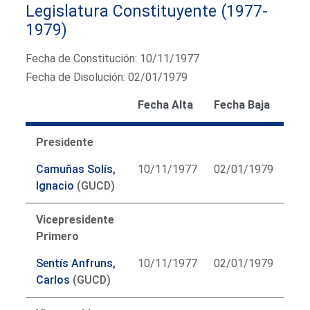
Legislatura Constituyente (1977-
1979)
Fecha de Constitución: 10/11/1977
Fecha de Disolución: 02/01/1979
Fecha Alta
Fecha Baja
Presidente
Camuñas Solís,
10/11/1977
02/01/1979
Ignacio
(GUCD)
Vicepresidente
Primero
Sentís Anfruns,
10/11/1977
02/01/1979
Carlos
(GUCD)