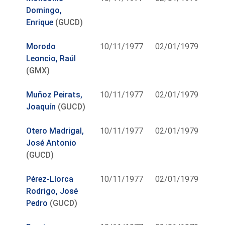
Domingo,
Enrique
(GUCD)
Morodo
10/11/1977
02/01/1979
Leoncio, Raúl
(GMX)
Muñoz Peirats,
10/11/1977
02/01/1979
Joaquín
(GUCD)
Otero Madrigal,
10/11/1977
02/01/1979
José Antonio
(GUCD)
Pérez-Llorca
10/11/1977
02/01/1979
Rodrigo, José
Pedro
(GUCD)