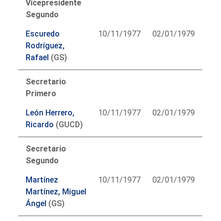
Vicepresidente
Segundo
Escuredo
10/11/1977
02/01/1979
Rodríguez,
Rafael
(GS)
Secretario
Primero
León Herrero,
10/11/1977
02/01/1979
Ricardo
(GUCD)
Secretario
Segundo
Martínez
10/11/1977
02/01/1979
Martínez, Miguel
Ángel
(GS)