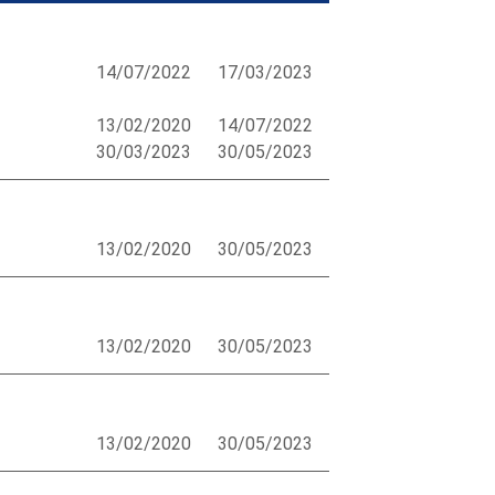
14/07/2022
17/03/2023
13/02/2020
14/07/2022
30/03/2023
30/05/2023
13/02/2020
30/05/2023
13/02/2020
30/05/2023
13/02/2020
30/05/2023