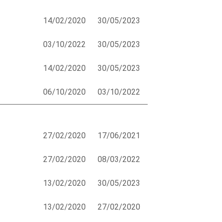
14/02/2020
30/05/2023
03/10/2022
30/05/2023
14/02/2020
30/05/2023
06/10/2020
03/10/2022
27/02/2020
17/06/2021
27/02/2020
08/03/2022
13/02/2020
30/05/2023
13/02/2020
27/02/2020