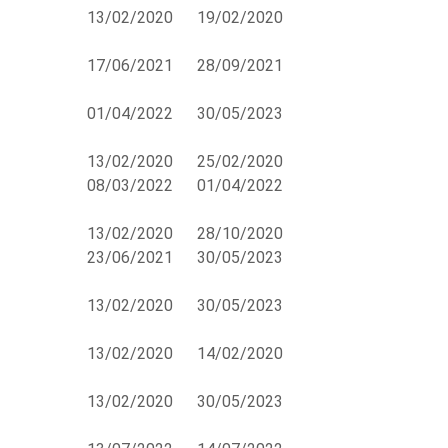
13/02/2020
19/02/2020
17/06/2021
28/09/2021
01/04/2022
30/05/2023
13/02/2020
25/02/2020
08/03/2022
01/04/2022
13/02/2020
28/10/2020
23/06/2021
30/05/2023
13/02/2020
30/05/2023
13/02/2020
14/02/2020
13/02/2020
30/05/2023