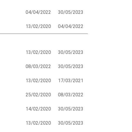
04/04/2022
30/05/2023
13/02/2020
04/04/2022
13/02/2020
30/05/2023
08/03/2022
30/05/2023
13/02/2020
17/03/2021
25/02/2020
08/03/2022
14/02/2020
30/05/2023
13/02/2020
30/05/2023