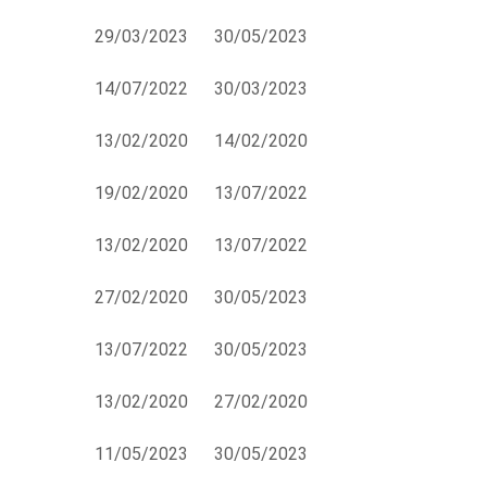
29/03/2023
30/05/2023
14/07/2022
30/03/2023
13/02/2020
14/02/2020
19/02/2020
13/07/2022
13/02/2020
13/07/2022
27/02/2020
30/05/2023
13/07/2022
30/05/2023
13/02/2020
27/02/2020
11/05/2023
30/05/2023