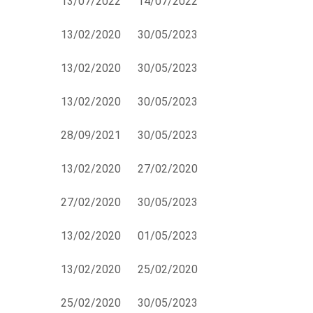
13/07/2022
14/07/2022
13/02/2020
30/05/2023
13/02/2020
30/05/2023
13/02/2020
30/05/2023
28/09/2021
30/05/2023
13/02/2020
27/02/2020
27/02/2020
30/05/2023
13/02/2020
01/05/2023
13/02/2020
25/02/2020
25/02/2020
30/05/2023