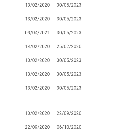
13/02/2020
30/05/2023
13/02/2020
30/05/2023
09/04/2021
30/05/2023
14/02/2020
25/02/2020
13/02/2020
30/05/2023
13/02/2020
30/05/2023
13/02/2020
30/05/2023
13/02/2020
22/09/2020
22/09/2020
06/10/2020