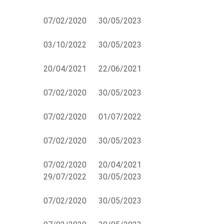
07/02/2020
30/05/2023
03/10/2022
30/05/2023
20/04/2021
22/06/2021
07/02/2020
30/05/2023
07/02/2020
01/07/2022
07/02/2020
30/05/2023
07/02/2020
20/04/2021
29/07/2022
30/05/2023
07/02/2020
30/05/2023