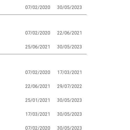
07/02/2020
30/05/2023
07/02/2020
22/06/2021
25/06/2021
30/05/2023
07/02/2020
17/03/2021
22/06/2021
29/07/2022
25/01/2021
30/05/2023
17/03/2021
30/05/2023
07/02/2020
30/05/2023