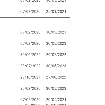
07/02/2020
30/05/2023
07/02/2020
25/01/2021
07/02/2020
30/05/2023
07/02/2020
30/05/2023
30/06/2022
29/07/2022
29/07/2022
30/05/2023
25/10/2021
27/06/2022
25/02/2020
30/05/2023
07/02/2020
20/04/2021