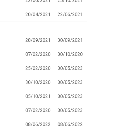
22/06/2021
25/10/2021
20/04/2021
22/06/2021
28/09/2021
30/09/2021
07/02/2020
30/10/2020
25/02/2020
30/05/2023
30/10/2020
30/05/2023
05/10/2021
30/05/2023
07/02/2020
30/05/2023
08/06/2022
08/06/2022