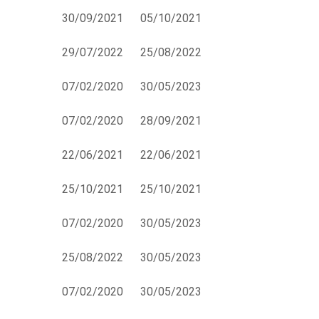
30/09/2021
05/10/2021
29/07/2022
25/08/2022
07/02/2020
30/05/2023
07/02/2020
28/09/2021
22/06/2021
22/06/2021
25/10/2021
25/10/2021
07/02/2020
30/05/2023
25/08/2022
30/05/2023
07/02/2020
30/05/2023