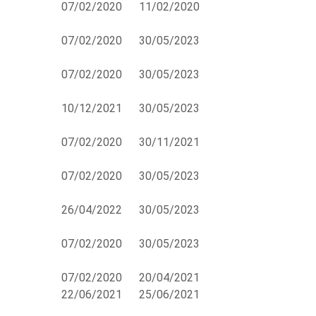
07/02/2020
11/02/2020
07/02/2020
30/05/2023
07/02/2020
30/05/2023
10/12/2021
30/05/2023
07/02/2020
30/11/2021
07/02/2020
30/05/2023
26/04/2022
30/05/2023
07/02/2020
30/05/2023
07/02/2020
20/04/2021
22/06/2021
25/06/2021