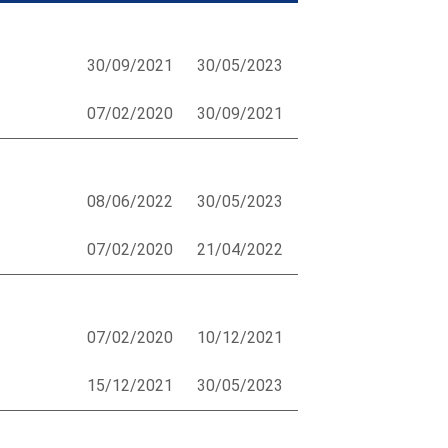
30/09/2021
30/05/2023
07/02/2020
30/09/2021
08/06/2022
30/05/2023
07/02/2020
21/04/2022
07/02/2020
10/12/2021
15/12/2021
30/05/2023