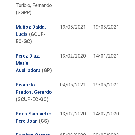
Toribio, Fernando
(SGPP)
Muñoz Dalda,
19/05/2021
19/05/2021
Lucía
(GCUP-
EC-GC)
Pérez Díaz,
13/02/2020
14/01/2021
María
Auxiliadora
(GP)
Pisarello
04/05/2021
19/05/2021
Prados, Gerardo
(GCUP-EC-GC)
Pons Sampietro,
13/02/2020
14/02/2020
Pere Joan
(GS)