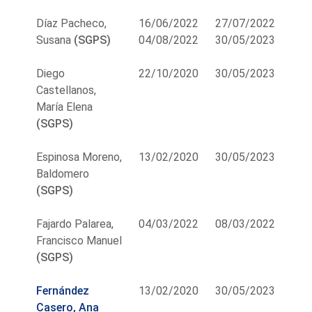
Díaz Pacheco,
16/06/2022
27/07/2022
Susana
(SGPS)
04/08/2022
30/05/2023
Diego
22/10/2020
30/05/2023
Castellanos,
María Elena
(SGPS)
Espinosa Moreno,
13/02/2020
30/05/2023
Baldomero
(SGPS)
Fajardo Palarea,
04/03/2022
08/03/2022
Francisco Manuel
(SGPS)
Fernández
13/02/2020
30/05/2023
Casero, Ana