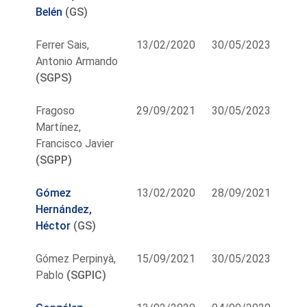
Belén
(GS)
Ferrer Sais,
13/02/2020
30/05/2023
Antonio Armando
(SGPS)
Fragoso
29/09/2021
30/05/2023
Martínez,
Francisco Javier
(SGPP)
Gómez
13/02/2020
28/09/2021
Hernández,
Héctor
(GS)
Gómez Perpinyà,
15/09/2021
30/05/2023
Pablo
(SGPIC)