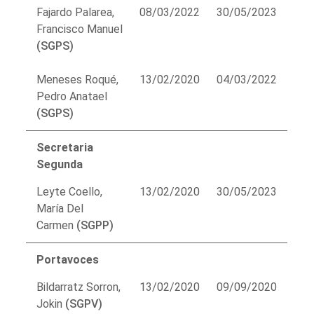
Fajardo Palarea,
08/03/2022
30/05/2023
Francisco Manuel
(SGPS)
Meneses Roqué,
13/02/2020
04/03/2022
Pedro Anatael
(SGPS)
Secretaria
Segunda
Leyte Coello,
13/02/2020
30/05/2023
María Del
Carmen
(SGPP)
Portavoces
Bildarratz Sorron,
13/02/2020
09/09/2020
Jokin
(SGPV)