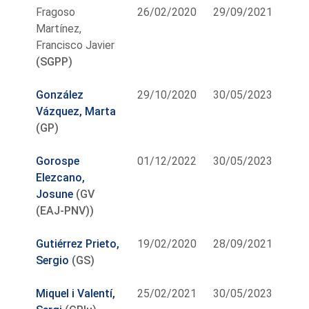
Fragoso
26/02/2020
29/09/2021
Martínez,
Francisco Javier
(SGPP)
González
29/10/2020
30/05/2023
Vázquez, Marta
(GP)
Gorospe
01/12/2022
30/05/2023
Elezcano,
Josune
(GV
(EAJ-PNV))
Gutiérrez Prieto,
19/02/2020
28/09/2021
Sergio
(GS)
Miquel i Valentí,
25/02/2021
30/05/2023