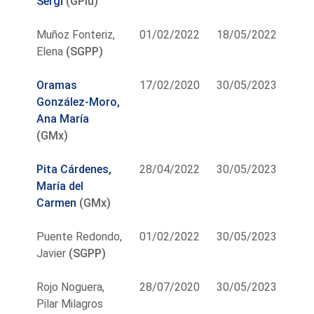
Sergi
(GPlu)
Muñoz Fonteriz,
01/02/2022
18/05/2022
Elena
(SGPP)
Oramas
17/02/2020
30/05/2023
González-Moro,
Ana María
(GMx)
Pita Cárdenes,
28/04/2022
30/05/2023
María del
Carmen
(GMx)
Puente Redondo,
01/02/2022
30/05/2023
Javier
(SGPP)
Rojo Noguera,
28/07/2020
30/05/2023
Pilar Milagros