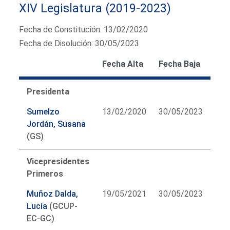
XIV Legislatura (2019-2023)
Fecha de Constitución: 13/02/2020
Fecha de Disolución: 30/05/2023
Fecha Alta
Fecha Baja
Presidenta
Sumelzo
13/02/2020
30/05/2023
Jordán, Susana
(GS)
Vicepresidentes
Primeros
Muñoz Dalda,
19/05/2021
30/05/2023
Lucía
(GCUP-
EC-GC)