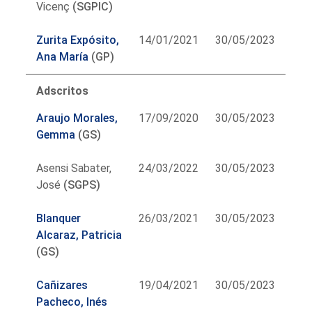
Vicenç
(SGPIC)
Zurita Expósito,
14/01/2021
30/05/2023
Ana María
(GP)
Adscritos
Araujo Morales,
17/09/2020
30/05/2023
Gemma
(GS)
Asensi Sabater,
24/03/2022
30/05/2023
José
(SGPS)
Blanquer
26/03/2021
30/05/2023
Alcaraz, Patricia
(GS)
Cañizares
19/04/2021
30/05/2023
Pacheco, Inés