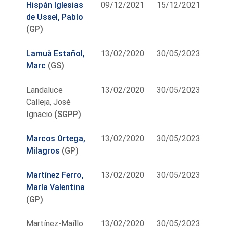
Hispán Iglesias
09/12/2021
15/12/2021
de Ussel, Pablo
(GP)
Lamuà Estañol,
13/02/2020
30/05/2023
Marc
(GS)
Landaluce
13/02/2020
30/05/2023
Calleja, José
Ignacio
(SGPP)
Marcos Ortega,
13/02/2020
30/05/2023
Milagros
(GP)
Martínez Ferro,
13/02/2020
30/05/2023
María Valentina
(GP)
Martínez-Maíllo
13/02/2020
30/05/2023