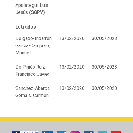
Apalategui, Luis
Jesús
(SGPV)
Letrados
Delgado-Iribarren
13/02/2020
30/05/2023
García-Campero,
Manuel
De Piniés Ruiz,
13/02/2020
30/05/2023
Francisco Javier
Sánchez-Abarca
13/02/2020
30/05/2023
Gornals, Carmen