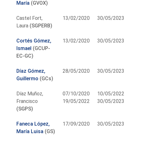
María
(GVOX)
Castel Fort,
13/02/2020
30/05/2023
Laura
(SGPERB)
Cortés Gómez,
13/02/2020
30/05/2023
Ismael
(GCUP-
EC-GC)
Díaz Gómez,
28/05/2020
30/05/2023
Guillermo
(GCs)
Díaz Muñoz,
07/10/2020
10/05/2022
Francisco
19/05/2022
30/05/2023
(SGPS)
Faneca López,
17/09/2020
30/05/2023
María Luisa
(GS)