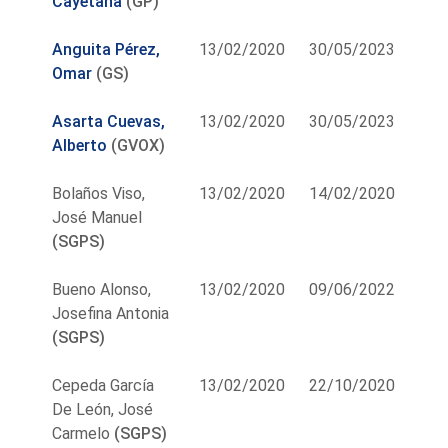
Cayetana
(GP)
Anguita Pérez,
13/02/2020
30/05/2023
Omar
(GS)
Asarta Cuevas,
13/02/2020
30/05/2023
Alberto
(GVOX)
Bolaños Viso,
13/02/2020
14/02/2020
José Manuel
(SGPS)
Bueno Alonso,
13/02/2020
09/06/2022
Josefina Antonia
(SGPS)
Cepeda García
13/02/2020
22/10/2020
De León, José
Carmelo
(SGPS)