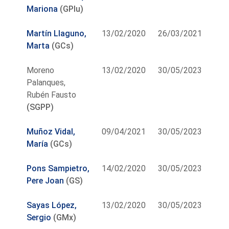
Mariona
(GPlu)
Martín Llaguno,
13/02/2020
26/03/2021
Marta
(GCs)
Moreno
13/02/2020
30/05/2023
Palanques,
Rubén Fausto
(SGPP)
Muñoz Vidal,
09/04/2021
30/05/2023
María
(GCs)
Pons Sampietro,
14/02/2020
30/05/2023
Pere Joan
(GS)
Sayas López,
13/02/2020
30/05/2023
Sergio
(GMx)