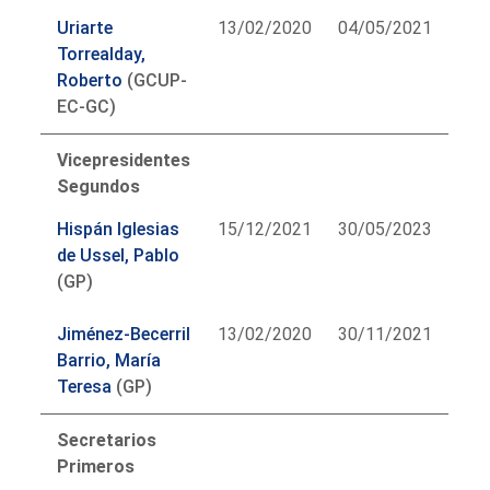
Uriarte
13/02/2020
04/05/2021
Torrealday,
Roberto
(GCUP-
EC-GC)
Vicepresidentes
Segundos
Hispán Iglesias
15/12/2021
30/05/2023
de Ussel, Pablo
(GP)
Jiménez-Becerril
13/02/2020
30/11/2021
Barrio, María
Teresa
(GP)
Secretarios
Primeros