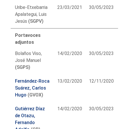
Uribe-Etxebarria
23/03/2021
30/05/2023
Apalategui, Luis
Jesús
(SGPV)
Portavoces
adjuntos
Bolaños Viso,
14/02/2020
30/05/2023
José Manuel
(SGPS)
Fernández-Roca
13/02/2020
12/11/2020
Suárez, Carlos
Hugo
(GVOX)
Gutiérrez Díaz
14/02/2020
30/05/2023
de Otazu,
Fernando