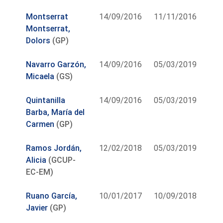
Montserrat
14/09/2016
11/11/2016
Montserrat,
Dolors
(GP)
Navarro Garzón,
14/09/2016
05/03/2019
Micaela
(GS)
Quintanilla
14/09/2016
05/03/2019
Barba, María del
Carmen
(GP)
Ramos Jordán,
12/02/2018
05/03/2019
Alicia
(GCUP-
EC-EM)
Ruano García,
10/01/2017
10/09/2018
Javier
(GP)