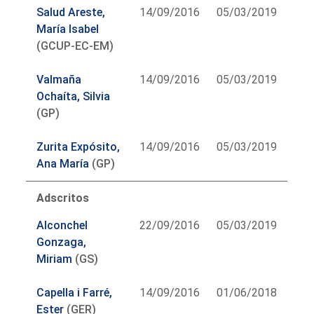
Salud Areste,
14/09/2016
05/03/2019
María Isabel
(GCUP-EC-EM)
Valmaña
14/09/2016
05/03/2019
Ochaíta, Silvia
(GP)
Zurita Expósito,
14/09/2016
05/03/2019
Ana María
(GP)
Adscritos
Alconchel
22/09/2016
05/03/2019
Gonzaga,
Miriam
(GS)
Capella i Farré,
14/09/2016
01/06/2018
Ester
(GER)