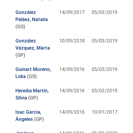
González
14/09/2017
05/03/2019
Peláez, Natalia
(GS)
González
10/09/2018
05/03/2019
Vázquez, Marta
(GP)
Guinart Moreno,
14/09/2016
05/03/2019
Lídia
(GS)
Heredia Martín,
14/09/2016
05/03/2019
Silvia
(GP)
Isac García,
14/09/2016
10/01/2017
Ángeles
(GP)