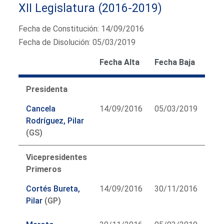
XII Legislatura (2016-2019)
Fecha de Constitución: 14/09/2016
Fecha de Disolución: 05/03/2019
Fecha Alta
Fecha Baja
Presidenta
Cancela
14/09/2016
05/03/2019
Rodríguez, Pilar
(GS)
Vicepresidentes
Primeros
Cortés Bureta,
14/09/2016
30/11/2016
Pilar
(GP)