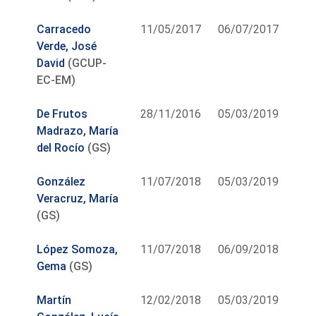
Carracedo
11/05/2017
06/07/2017
Verde, José
David
(GCUP-
EC-EM)
De Frutos
28/11/2016
05/03/2019
Madrazo, María
del Rocío
(GS)
González
11/07/2018
05/03/2019
Veracruz, María
(GS)
López Somoza,
11/07/2018
06/09/2018
Gema
(GS)
Martín
12/02/2018
05/03/2019