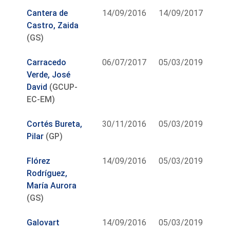
Cantera de
14/09/2016
14/09/2017
Castro, Zaida
(GS)
Carracedo
06/07/2017
05/03/2019
Verde, José
David
(GCUP-
EC-EM)
Cortés Bureta,
30/11/2016
05/03/2019
Pilar
(GP)
Flórez
14/09/2016
05/03/2019
Rodríguez,
María Aurora
(GS)
Galovart
14/09/2016
05/03/2019