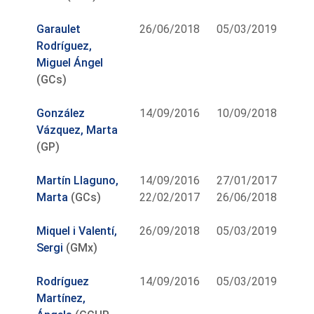
Garaulet
26/06/2018
05/03/2019
Rodríguez,
Miguel Ángel
(GCs)
González
14/09/2016
10/09/2018
Vázquez, Marta
(GP)
Martín Llaguno,
14/09/2016
27/01/2017
Marta
(GCs)
22/02/2017
26/06/2018
Miquel i Valentí,
26/09/2018
05/03/2019
Sergi
(GMx)
Rodríguez
14/09/2016
05/03/2019
Martínez,