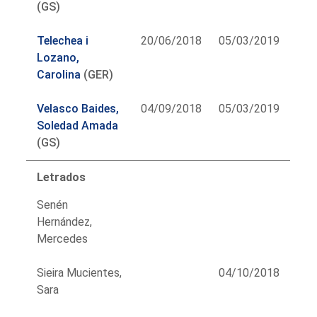
(GS)
Telechea i
20/06/2018
05/03/2019
Lozano,
Carolina
(GER)
Velasco Baides,
04/09/2018
05/03/2019
Soledad Amada
(GS)
Letrados
Senén
Hernández,
Mercedes
Sieira Mucientes,
04/10/2018
Sara