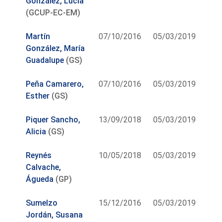
González, Lucía
(GCUP-EC-EM)
Martín
07/10/2016
05/03/2019
González, María
Guadalupe
(GS)
Peña Camarero,
07/10/2016
05/03/2019
Esther
(GS)
Piquer Sancho,
13/09/2018
05/03/2019
Alicia
(GS)
Reynés
10/05/2018
05/03/2019
Calvache,
Águeda
(GP)
Sumelzo
15/12/2016
05/03/2019
Jordán, Susana