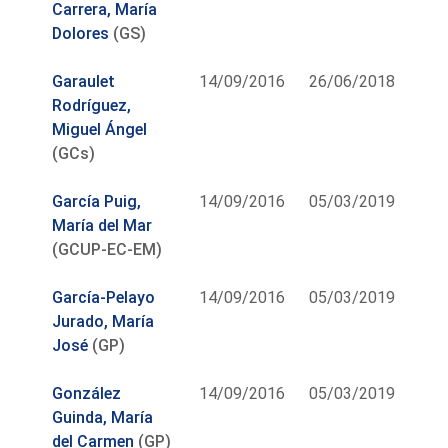
Carrera, María
Dolores
(GS)
Garaulet
14/09/2016
26/06/2018
Rodríguez,
Miguel Ángel
(GCs)
García Puig,
14/09/2016
05/03/2019
María del Mar
(GCUP-EC-EM)
García-Pelayo
14/09/2016
05/03/2019
Jurado, María
José
(GP)
González
14/09/2016
05/03/2019
Guinda, María
del Carmen
(GP)