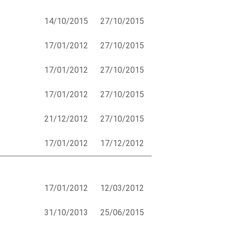
14/10/2015
27/10/2015
17/01/2012
27/10/2015
17/01/2012
27/10/2015
17/01/2012
27/10/2015
21/12/2012
27/10/2015
17/01/2012
17/12/2012
17/01/2012
12/03/2012
31/10/2013
25/06/2015