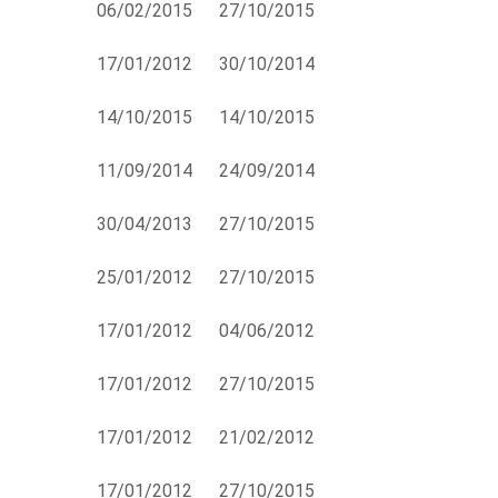
06/02/2015
27/10/2015
17/01/2012
30/10/2014
14/10/2015
14/10/2015
11/09/2014
24/09/2014
30/04/2013
27/10/2015
25/01/2012
27/10/2015
17/01/2012
04/06/2012
17/01/2012
27/10/2015
17/01/2012
21/02/2012
17/01/2012
27/10/2015