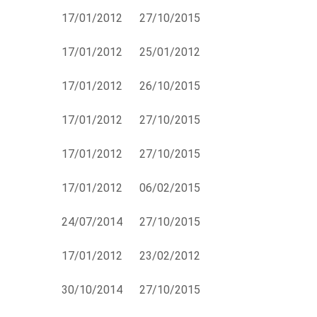
17/01/2012
27/10/2015
17/01/2012
25/01/2012
17/01/2012
26/10/2015
17/01/2012
27/10/2015
17/01/2012
27/10/2015
17/01/2012
06/02/2015
24/07/2014
27/10/2015
17/01/2012
23/02/2012
30/10/2014
27/10/2015