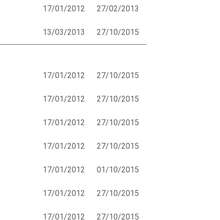
17/01/2012
27/02/2013
13/03/2013
27/10/2015
17/01/2012
27/10/2015
17/01/2012
27/10/2015
17/01/2012
27/10/2015
17/01/2012
27/10/2015
17/01/2012
01/10/2015
17/01/2012
27/10/2015
17/01/2012
27/10/2015