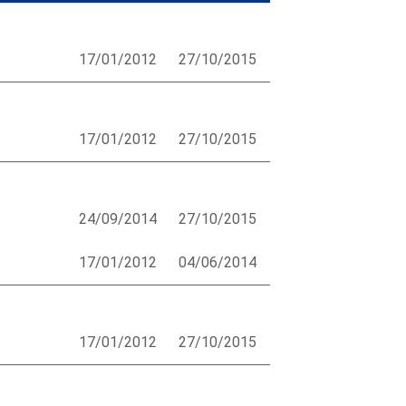
17/01/2012
27/10/2015
17/01/2012
27/10/2015
24/09/2014
27/10/2015
17/01/2012
04/06/2014
17/01/2012
27/10/2015