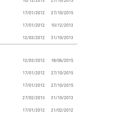
10/12/2013
27/10/2015
17/01/2012
27/10/2015
17/01/2012
10/12/2013
12/03/2012
31/10/2013
12/03/2012
18/06/2015
17/01/2012
27/10/2015
17/01/2012
27/10/2015
27/02/2013
31/10/2013
17/01/2012
21/02/2012