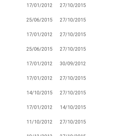
17/01/2012
27/10/2015
25/06/2015
27/10/2015
17/01/2012
27/10/2015
25/06/2015
27/10/2015
17/01/2012
30/09/2012
17/01/2012
27/10/2015
14/10/2015
27/10/2015
17/01/2012
14/10/2015
11/10/2012
27/10/2015