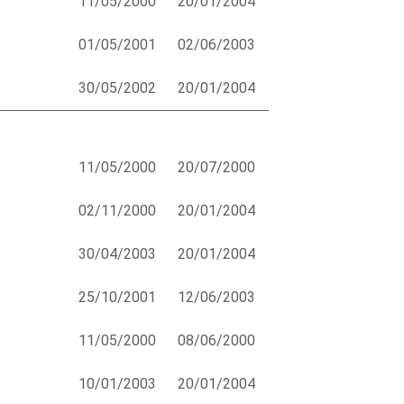
11/05/2000
20/01/2004
01/05/2001
02/06/2003
30/05/2002
20/01/2004
11/05/2000
20/07/2000
02/11/2000
20/01/2004
30/04/2003
20/01/2004
25/10/2001
12/06/2003
11/05/2000
08/06/2000
10/01/2003
20/01/2004