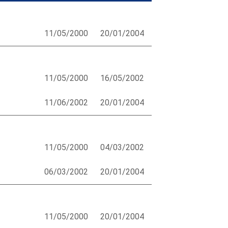
11/05/2000
20/01/2004
11/05/2000
16/05/2002
11/06/2002
20/01/2004
11/05/2000
04/03/2002
06/03/2002
20/01/2004
11/05/2000
20/01/2004