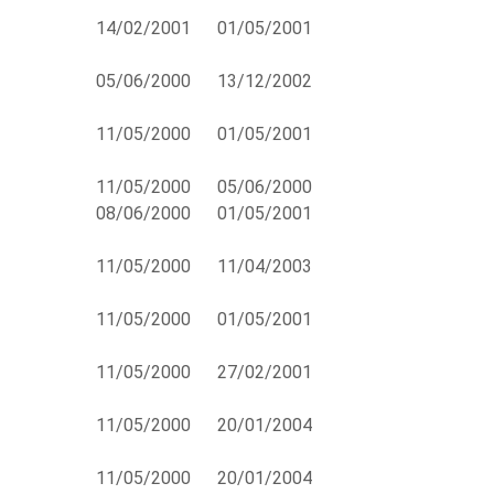
14/02/2001
01/05/2001
05/06/2000
13/12/2002
11/05/2000
01/05/2001
11/05/2000
05/06/2000
08/06/2000
01/05/2001
11/05/2000
11/04/2003
11/05/2000
01/05/2001
11/05/2000
27/02/2001
11/05/2000
20/01/2004
11/05/2000
20/01/2004