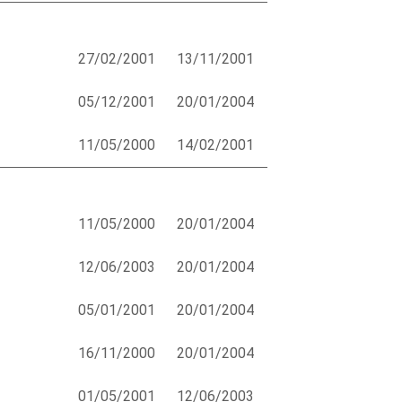
27/02/2001
13/11/2001
05/12/2001
20/01/2004
11/05/2000
14/02/2001
11/05/2000
20/01/2004
12/06/2003
20/01/2004
05/01/2001
20/01/2004
16/11/2000
20/01/2004
01/05/2001
12/06/2003