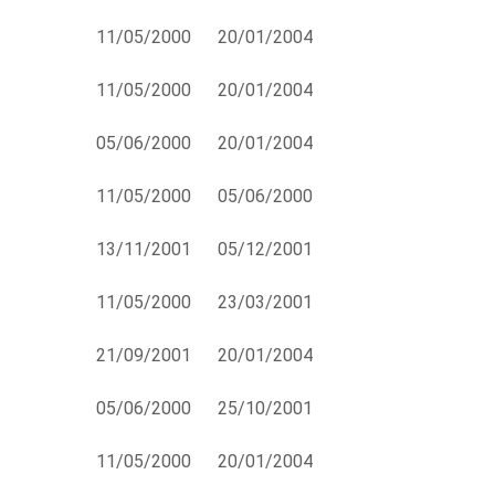
11/05/2000
20/01/2004
11/05/2000
20/01/2004
05/06/2000
20/01/2004
11/05/2000
05/06/2000
13/11/2001
05/12/2001
11/05/2000
23/03/2001
21/09/2001
20/01/2004
05/06/2000
25/10/2001
11/05/2000
20/01/2004