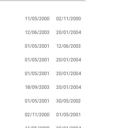
11/05/2000
02/11/2000
12/06/2003
20/01/2004
01/05/2001
12/06/2003
01/05/2001
20/01/2004
01/05/2001
20/01/2004
18/09/2003
20/01/2004
01/05/2001
30/05/2002
02/11/2000
01/05/2001