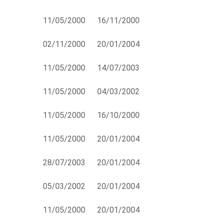
11/05/2000
16/11/2000
02/11/2000
20/01/2004
11/05/2000
14/07/2003
11/05/2000
04/03/2002
11/05/2000
16/10/2000
11/05/2000
20/01/2004
28/07/2003
20/01/2004
05/03/2002
20/01/2004
11/05/2000
20/01/2004