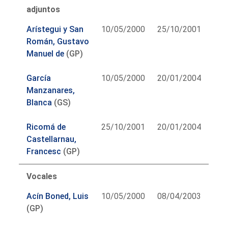
adjuntos
Arístegui y San
10/05/2000
25/10/2001
Román, Gustavo
Manuel de
(GP)
García
10/05/2000
20/01/2004
Manzanares,
Blanca
(GS)
Ricomá de
25/10/2001
20/01/2004
Castellarnau,
Francesc
(GP)
Vocales
Acín Boned, Luis
10/05/2000
08/04/2003
(GP)