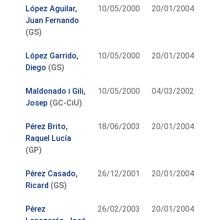
López Aguilar,
10/05/2000
20/01/2004
Juan Fernando
(GS)
López Garrido,
10/05/2000
20/01/2004
Diego
(GS)
Maldonado i Gili,
10/05/2000
04/03/2002
Josep
(GC-CiU)
Pérez Brito,
18/06/2003
20/01/2004
Raquel Lucía
(GP)
Pérez Casado,
26/12/2001
20/01/2004
Ricard
(GS)
Pérez
26/02/2003
20/01/2004