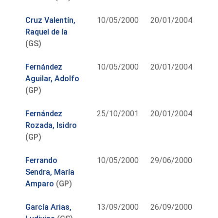
Cruz Valentín,
10/05/2000
20/01/2004
Raquel de la
(GS)
Fernández
10/05/2000
20/01/2004
Aguilar, Adolfo
(GP)
Fernández
25/10/2001
20/01/2004
Rozada, Isidro
(GP)
Ferrando
10/05/2000
29/06/2000
Sendra, María
Amparo
(GP)
García Arias,
13/09/2000
26/09/2000