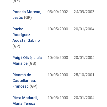
(GP)
Posada Moreno,
05/09/2002
24/09/2002
Jesús
(GP)
Puche
10/05/2000
20/01/2004
Rodríguez-
Acosta, Gabino
(GP)
Puig i Olivé, Lluís
10/05/2000
20/01/2004
María de
(GS)
Ricomá de
10/05/2000
25/10/2001
Castellarnau,
Francesc
(GP)
Riera Madurell,
10/05/2000
20/01/2004
María Teresa