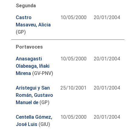
Segunda
Castro
10/05/2000
20/01/2004
Masaveu, Alicia
(GP)
Portavoces
Anasagasti
10/05/2000
20/01/2004
Olabeaga, Iñaki
Mirena
(GV-PNV)
Arístegui y San
25/10/2001
20/01/2004
Román, Gustavo
Manuel de
(GP)
Centella Gómez,
10/05/2000
20/01/2004
José Luis
(GIU)