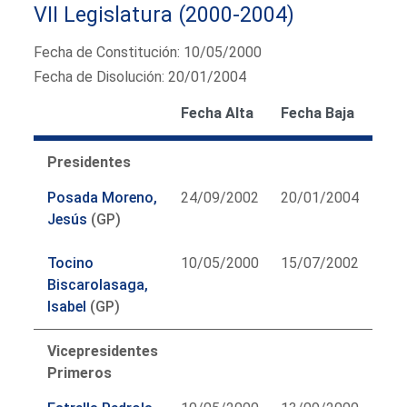
VII Legislatura (2000-2004)
Fecha de Constitución: 10/05/2000
Fecha de Disolución: 20/01/2004
Fecha Alta
Fecha Baja
Presidentes
Posada Moreno,
24/09/2002
20/01/2004
Jesús
(GP)
Tocino
10/05/2000
15/07/2002
Biscarolasaga,
Isabel
(GP)
Vicepresidentes
Primeros