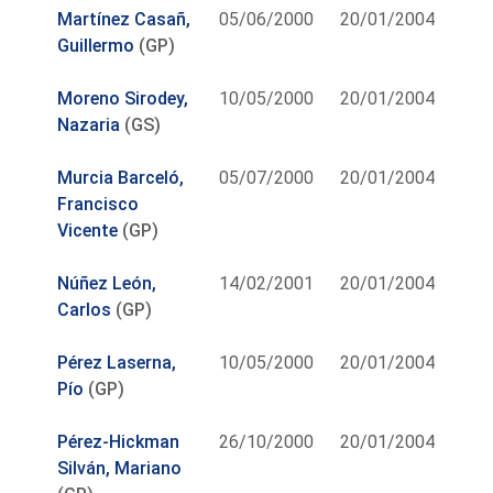
Martínez Casañ,
05/06/2000
20/01/2004
Guillermo
(GP)
Moreno Sirodey,
10/05/2000
20/01/2004
Nazaria
(GS)
Murcia Barceló,
05/07/2000
20/01/2004
Francisco
Vicente
(GP)
Núñez León,
14/02/2001
20/01/2004
Carlos
(GP)
Pérez Laserna,
10/05/2000
20/01/2004
Pío
(GP)
Pérez-Hickman
26/10/2000
20/01/2004
Silván, Mariano