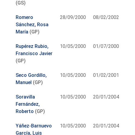
(GS)
Romero
28/09/2000
08/02/2002
Sánchez, Rosa
María
(GP)
Rupérez Rubio,
10/05/2000
01/07/2000
Francisco Javier
(GP)
Seco Gordillo,
10/05/2000
01/02/2001
Manuel
(GP)
Soravilla
10/05/2000
20/01/2004
Fernández,
Roberto
(GP)
Yáñez-Barnuevo
10/05/2000
20/01/2004
García, Luis