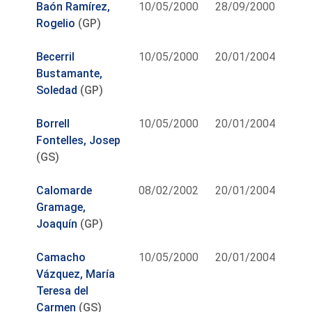
Baón Ramírez,
10/05/2000
28/09/2000
Rogelio
(GP)
Becerril
10/05/2000
20/01/2004
Bustamante,
Soledad
(GP)
Borrell
10/05/2000
20/01/2004
Fontelles, Josep
(GS)
Calomarde
08/02/2002
20/01/2004
Gramage,
Joaquín
(GP)
Camacho
10/05/2000
20/01/2004
Vázquez, María
Teresa del
Carmen
(GS)