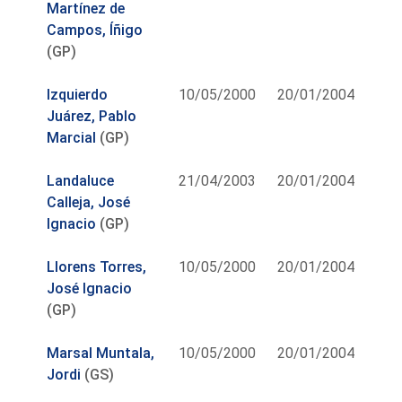
Martínez de
Campos, Íñigo
(GP)
Izquierdo
10/05/2000
20/01/2004
Juárez, Pablo
Marcial
(GP)
Landaluce
21/04/2003
20/01/2004
Calleja, José
Ignacio
(GP)
Llorens Torres,
10/05/2000
20/01/2004
José Ignacio
(GP)
Marsal Muntala,
10/05/2000
20/01/2004
Jordi
(GS)