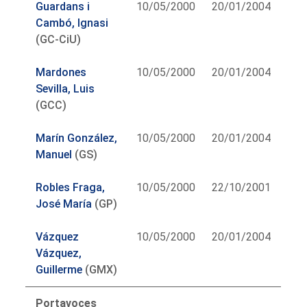
Guardans i
10/05/2000
20/01/2004
Cambó, Ignasi
(GC-CiU)
Mardones
10/05/2000
20/01/2004
Sevilla, Luis
(GCC)
Marín González,
10/05/2000
20/01/2004
Manuel
(GS)
Robles Fraga,
10/05/2000
22/10/2001
José María
(GP)
Vázquez
10/05/2000
20/01/2004
Vázquez,
Guillerme
(GMX)
Portavoces