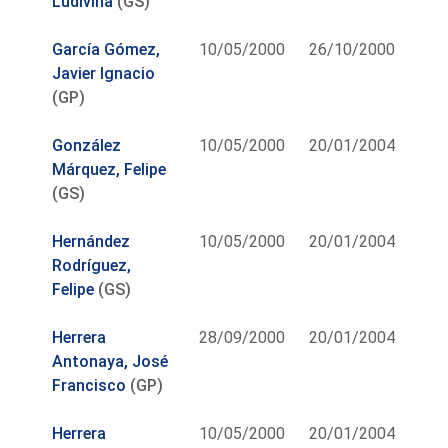
Ludivina
(GS)
García Gómez,
10/05/2000
26/10/2000
Javier Ignacio
(GP)
González
10/05/2000
20/01/2004
Márquez, Felipe
(GS)
Hernández
10/05/2000
20/01/2004
Rodríguez,
Felipe
(GS)
Herrera
28/09/2000
20/01/2004
Antonaya, José
Francisco
(GP)
Herrera
10/05/2000
20/01/2004