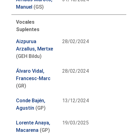
Manuel
(GS)
Vocales
Suplentes
Aizpurua
28/02/2024
Arzallus, Mertxe
(GEH Bildu)
Álvaro Vidal,
28/02/2024
Francesc-Marc
(GR)
Conde Bajén,
13/12/2024
Agustín
(GP)
Lorente Anaya,
19/03/2025
Macarena
(GP)