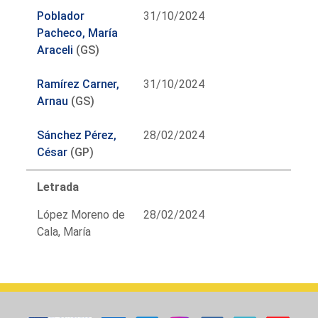
Poblador
31/10/2024
Pacheco, María
Araceli
(GS)
Ramírez Carner,
31/10/2024
Arnau
(GS)
Sánchez Pérez,
28/02/2024
César
(GP)
Letrada
López Moreno de
28/02/2024
Cala, María