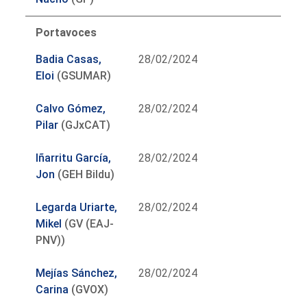
Portavoces
Badia Casas,
28/02/2024
Eloi
(GSUMAR)
Calvo Gómez,
28/02/2024
Pilar
(GJxCAT)
Iñarritu García,
28/02/2024
Jon
(GEH Bildu)
Legarda Uriarte,
28/02/2024
Mikel
(GV (EAJ-
PNV))
Mejías Sánchez,
28/02/2024
Carina
(GVOX)