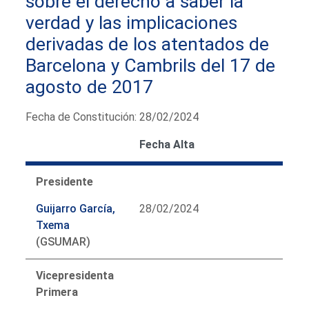
sobre el derecho a saber la
verdad y las implicaciones
derivadas de los atentados de
Barcelona y Cambrils del 17 de
agosto de 2017
Fecha de Constitución: 28/02/2024
Fecha Alta
Presidente
Guijarro García,
28/02/2024
Txema
(GSUMAR)
Vicepresidenta
Primera