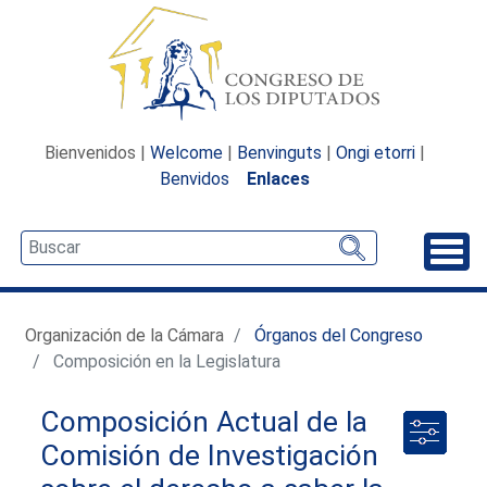
Bienvenidos |
Welcome
|
Benvinguts
|
Ongi etorri
|
Benvidos
Enlaces
Desp
Organización de la Cámara
Órganos del Congreso
Composición en la Legislatura
Composición Actual de la
Comisión de Investigación