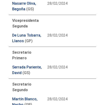
Nasarre Oliva,
28/02/2024
Begoña
(GS)
Vicepresidenta
Segunda
De Luna Tobarra,
28/02/2024
Llanos
(GP)
Secretario
Primero
Serrada Pariente,
28/02/2024
David
(GS)
Secretario
Segundo
Martín Blanco,
28/02/2024
Nacho
(GP)