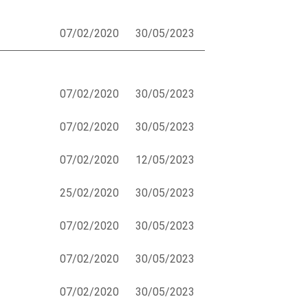
07/02/2020
30/05/2023
07/02/2020
30/05/2023
07/02/2020
30/05/2023
07/02/2020
12/05/2023
25/02/2020
30/05/2023
07/02/2020
30/05/2023
07/02/2020
30/05/2023
07/02/2020
30/05/2023