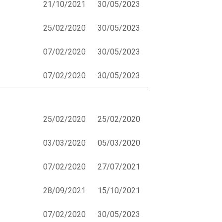
21/10/2021
30/05/2023
25/02/2020
30/05/2023
07/02/2020
30/05/2023
07/02/2020
30/05/2023
25/02/2020
25/02/2020
03/03/2020
05/03/2020
07/02/2020
27/07/2021
28/09/2021
15/10/2021
07/02/2020
30/05/2023