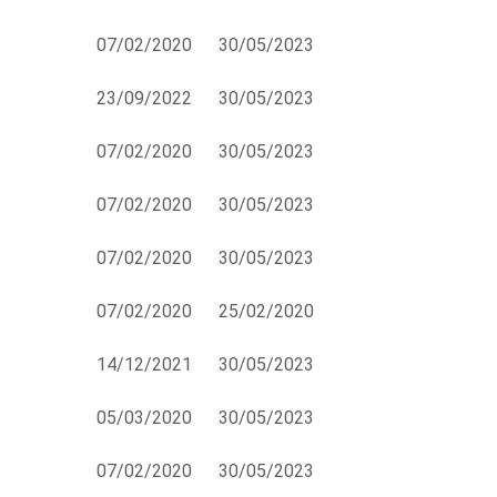
07/02/2020
30/05/2023
23/09/2022
30/05/2023
07/02/2020
30/05/2023
07/02/2020
30/05/2023
07/02/2020
30/05/2023
07/02/2020
25/02/2020
14/12/2021
30/05/2023
05/03/2020
30/05/2023
07/02/2020
30/05/2023