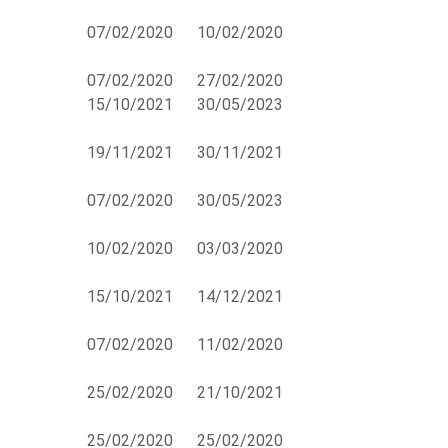
07/02/2020
10/02/2020
07/02/2020
27/02/2020
15/10/2021
30/05/2023
19/11/2021
30/11/2021
07/02/2020
30/05/2023
10/02/2020
03/03/2020
15/10/2021
14/12/2021
07/02/2020
11/02/2020
25/02/2020
21/10/2021
25/02/2020
25/02/2020