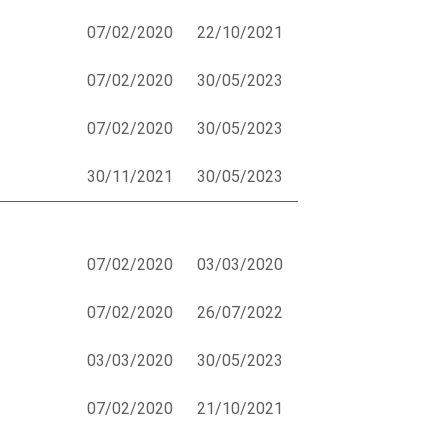
07/02/2020
22/10/2021
07/02/2020
30/05/2023
07/02/2020
30/05/2023
30/11/2021
30/05/2023
07/02/2020
03/03/2020
07/02/2020
26/07/2022
03/03/2020
30/05/2023
07/02/2020
21/10/2021