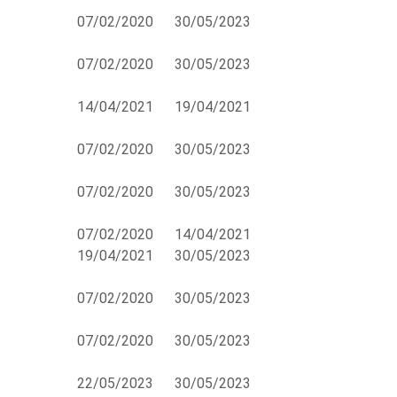
07/02/2020
30/05/2023
07/02/2020
30/05/2023
14/04/2021
19/04/2021
07/02/2020
30/05/2023
07/02/2020
30/05/2023
07/02/2020
14/04/2021
19/04/2021
30/05/2023
07/02/2020
30/05/2023
07/02/2020
30/05/2023
22/05/2023
30/05/2023