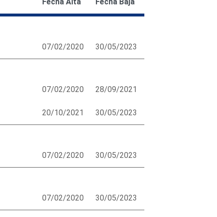
Fecha Alta
Fecha Baja
07/02/2020
30/05/2023
07/02/2020
28/09/2021
20/10/2021
30/05/2023
07/02/2020
30/05/2023
07/02/2020
30/05/2023