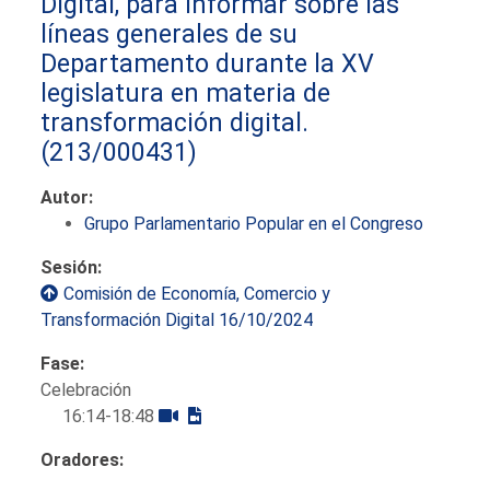
Digital, para informar sobre las
líneas generales de su
Departamento durante la XV
legislatura en materia de
transformación digital.
(213/000431)
Autor:
Grupo Parlamentario Popular en el Congreso
Sesión:
Comisión de Economía, Comercio y
Transformación Digital 16/10/2024
Fase:
Celebración
16:14-18:48
Oradores: