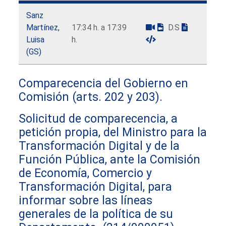
Sanz
Martínez,
17:34 h. a 17:39
D.S
Luisa
h.
(GS)
Comparecencia del Gobierno en
Comisión (arts. 202 y 203).
Solicitud de comparecencia, a
petición propia, del Ministro para la
Transformación Digital y de la
Función Pública, ante la Comisión
de Economía, Comercio y
Transformación Digital, para
informar sobre las líneas
generales de la política de su