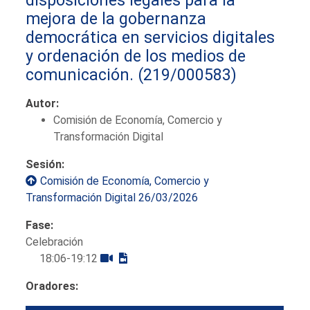
mejora de la gobernanza
democrática en servicios digitales
y ordenación de los medios de
comunicación.
(219/000583)
Autor:
Comisión de Economía, Comercio y
Transformación Digital
Sesión:
Comisión de Economía, Comercio y
Transformación Digital 26/03/2026
Fase:
Celebración
18:06-19:12
Oradores: