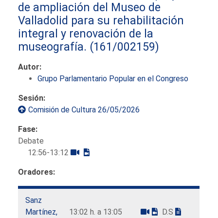
de ampliación del Museo de
Valladolid para su rehabilitación
integral y renovación de la
museografía.
(161/002159)
Autor:
Grupo Parlamentario Popular en el Congreso
Sesión:
Comisión de Cultura 26/05/2026
Fase:
Debate
12:56-13:12
Oradores:
Sanz
Martínez,
13:02 h. a 13:05
D.S