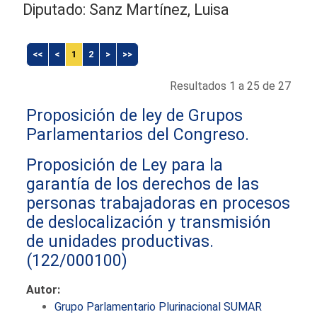
Diputado: Sanz Martínez, Luisa
<<
<
1
2
>
>>
Resultados 1 a 25 de 27
Proposición de ley de Grupos
Parlamentarios del Congreso.
Proposición de Ley para la
garantía de los derechos de las
personas trabajadoras en procesos
de deslocalización y transmisión
de unidades productivas.
(122/000100)
Autor:
Grupo Parlamentario Plurinacional SUMAR