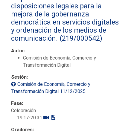
disposiciones legales para la
mejora de la gobernanza
democrática en servicios digitales
y ordenación de los medios de
comunicación.
(219/000542)
Autor:
Comisión de Economía, Comercio y
Transformación Digital
Sesión:
Comisión de Economía, Comercio y
Transformación Digital 11/12/2025
Fase:
Celebración
19:17-20:31
Oradores: