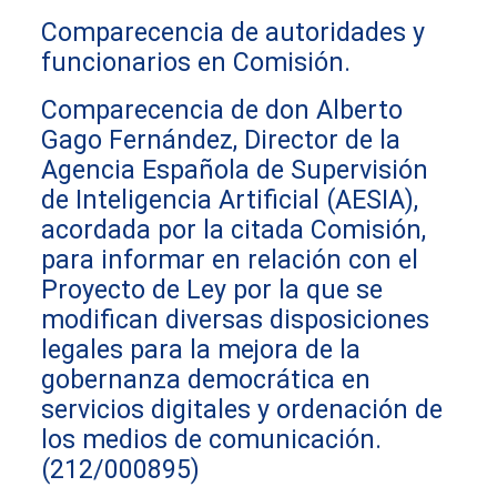
Comparecencia de autoridades y
funcionarios en Comisión.
Comparecencia de don Alberto
Gago Fernández, Director de la
Agencia Española de Supervisión
de Inteligencia Artificial (AESIA),
acordada por la citada Comisión,
para informar en relación con el
Proyecto de Ley por la que se
modifican diversas disposiciones
legales para la mejora de la
gobernanza democrática en
servicios digitales y ordenación de
los medios de comunicación.
(212/000895)