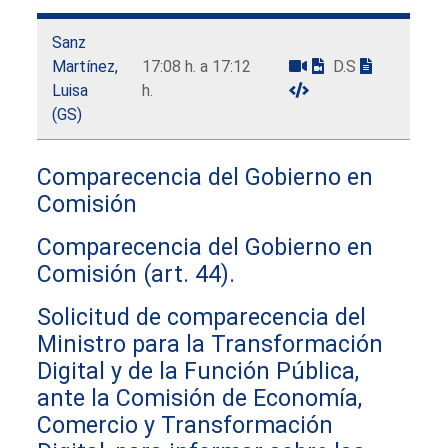
Sanz
Martínez,
17:08 h. a 17:12
D.S
Luisa
h.
(GS)
Comparecencia del Gobierno en
Comisión
Comparecencia del Gobierno en
Comisión (art. 44).
Solicitud de comparecencia del
Ministro para la Transformación
Digital y de la Función Pública,
ante la Comisión de Economía,
Comercio y Transformación