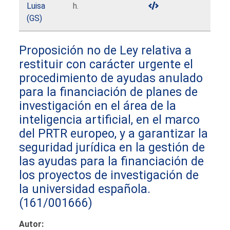
Luisa
h.
(GS)
Proposición no de Ley relativa a
restituir con carácter urgente el
procedimiento de ayudas anulado
para la financiación de planes de
investigación en el área de la
inteligencia artificial, en el marco
del PRTR europeo, y a garantizar la
seguridad jurídica en la gestión de
las ayudas para la financiación de
los proyectos de investigación de
la universidad española.
(161/001666)
Autor: