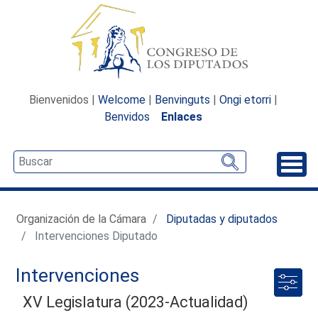
Bienvenidos |
Welcome
|
Benvinguts
|
Ongi etorri
|
Benvidos
Enlaces
Desp
Organización de la Cámara
Diputadas y diputados
Intervenciones Diputado
Intervenciones
XV Legislatura (2023-Actualidad)