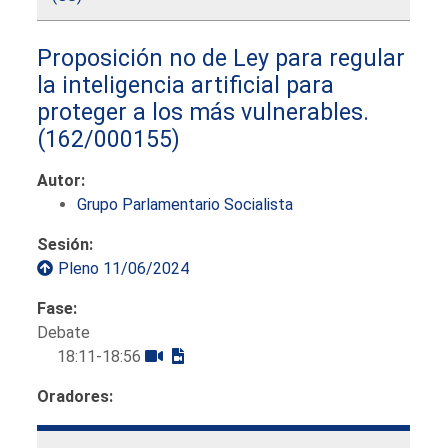
Proposición no de Ley para regular
la inteligencia artificial para
proteger a los más vulnerables.
(162/000155)
Autor:
Grupo Parlamentario Socialista
Sesión:
Pleno 11/06/2024
Fase:
Debate
18:11-18:56
Oradores: