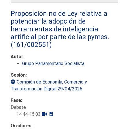
Proposición no de Ley relativa a
potenciar la adopción de
herramientas de inteligencia
artificial por parte de las pymes.
(161/002551)
Autor:
Grupo Parlamentario Socialista
Sesión:
Comisión de Economía, Comercio y
Transformación Digital 29/04/2026
Fase:
Debate
14:44-15:03
Oradores: