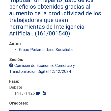
beneficios obtenidos gracias al
aumento de la productividad de los
trabajadores que usan
herramientas de Inteligencia
Artificial.
(161/001540)
Autor:
Grupo Parlamentario Socialista
Sesión:
Comisión de Economía, Comercio y
Transformación Digital 12/12/2024
Fase:
Debate
14:13-14:26
Oradores: