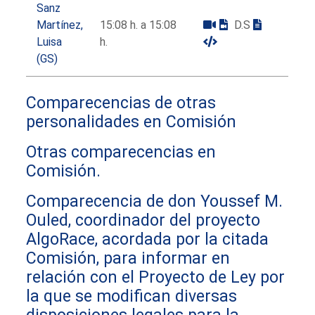
Sanz
Martínez,
15:08 h. a 15:08
D.S
Luisa
h.
(GS)
Comparecencias de otras
personalidades en Comisión
Otras comparecencias en
Comisión.
Comparecencia de don Youssef M.
Ouled, coordinador del proyecto
AlgoRace, acordada por la citada
Comisión, para informar en
relación con el Proyecto de Ley por
la que se modifican diversas
disposiciones legales para la