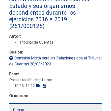
Estado y sus organismos
dependientes durante los
ejercicios 2016 a 2019.
(251/000125)
Autor:
Tribunal de Cuentas
Sesión:
Comisión Mixta para las Relaciones con el Tribunal
de Cuentas 28/03/2023
Fase:
Presentación de informe
10:28-11:12
Oradores:
Duque