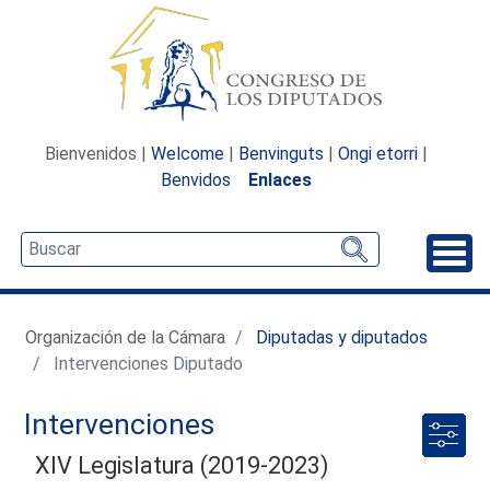
Bienvenidos |
Welcome
|
Benvinguts
|
Ongi etorri
|
Benvidos
Enlaces
Desp
Organización de la Cámara
Diputadas y diputados
Intervenciones Diputado
Intervenciones
XIV Legislatura (2019-2023)