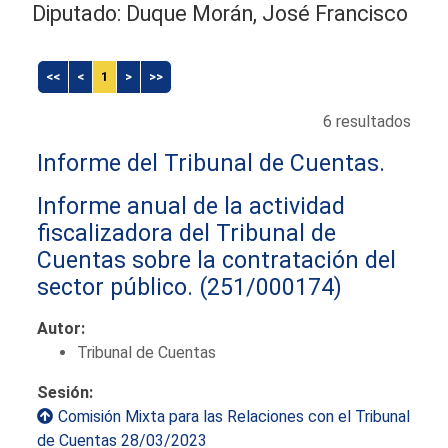
Diputado: Duque Morán, José Francisco
<<
<
1
>
>>
6 resultados
Informe del Tribunal de Cuentas.
Informe anual de la actividad
fiscalizadora del Tribunal de
Cuentas sobre la contratación del
sector público.
(251/000174)
Autor:
Tribunal de Cuentas
Sesión:
Comisión Mixta para las Relaciones con el Tribunal
de Cuentas 28/03/2023