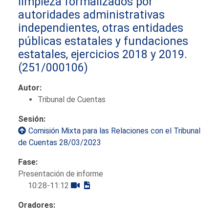
limpieza formalizados por
autoridades administrativas
independientes, otras entidades
públicas estatales y fundaciones
estatales, ejercicios 2018 y 2019.
(251/000106)
Autor:
Tribunal de Cuentas
Sesión:
Comisión Mixta para las Relaciones con el Tribunal
de Cuentas 28/03/2023
Fase:
Presentación de informe
10:28-11:12
Oradores: