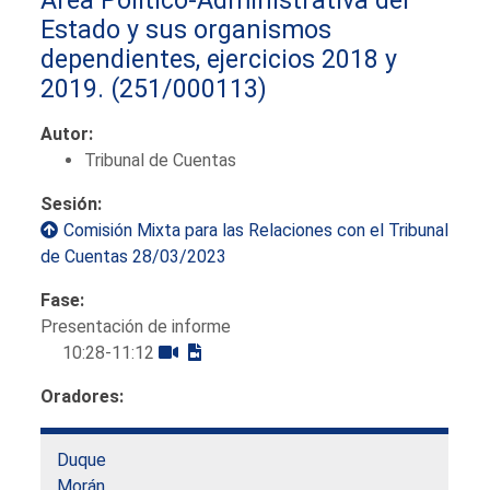
Estado y sus organismos
dependientes, ejercicios 2018 y
2019.
(251/000113)
Autor:
Tribunal de Cuentas
Sesión:
Comisión Mixta para las Relaciones con el Tribunal
de Cuentas 28/03/2023
Fase:
Presentación de informe
10:28-11:12
Oradores:
Duque
Morán,