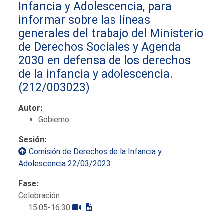
Infancia y Adolescencia, para
informar sobre las líneas
generales del trabajo del Ministerio
de Derechos Sociales y Agenda
2030 en defensa de los derechos
de la infancia y adolescencia.
(212/003023)
Autor:
Gobierno
Sesión:
Comisión de Derechos de la Infancia y
Adolescencia 22/03/2023
Fase:
Celebración
15:05-16:30