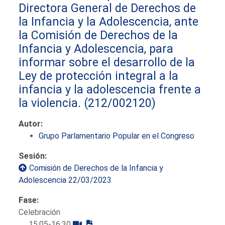
Directora General de Derechos de
la Infancia y la Adolescencia, ante
la Comisión de Derechos de la
Infancia y Adolescencia, para
informar sobre el desarrollo de la
Ley de protección integral a la
infancia y la adolescencia frente a
la violencia.
(212/002120)
Autor:
Grupo Parlamentario Popular en el Congreso
Sesión:
Comisión de Derechos de la Infancia y
Adolescencia 22/03/2023
Fase:
Celebración
15:05-16:30