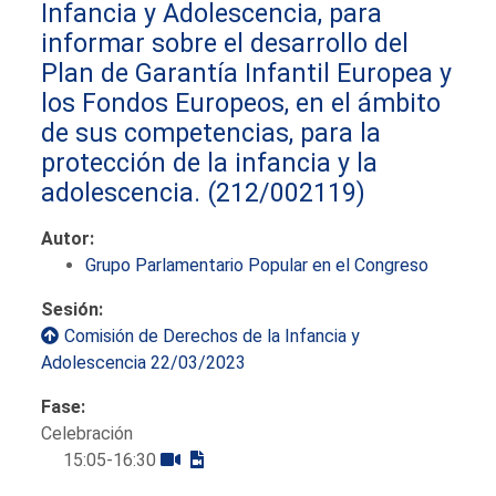
Infancia y Adolescencia, para
informar sobre el desarrollo del
Plan de Garantía Infantil Europea y
los Fondos Europeos, en el ámbito
de sus competencias, para la
protección de la infancia y la
adolescencia.
(212/002119)
Autor:
Grupo Parlamentario Popular en el Congreso
Sesión:
Comisión de Derechos de la Infancia y
Adolescencia 22/03/2023
Fase:
Celebración
15:05-16:30