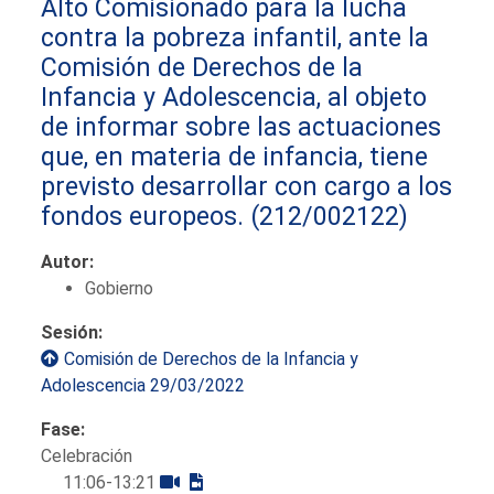
Alto Comisionado para la lucha
contra la pobreza infantil, ante la
Comisión de Derechos de la
Infancia y Adolescencia, al objeto
de informar sobre las actuaciones
que, en materia de infancia, tiene
previsto desarrollar con cargo a los
fondos europeos.
(212/002122)
Autor:
Gobierno
Sesión:
Comisión de Derechos de la Infancia y
Adolescencia 29/03/2022
Fase:
Celebración
11:06-13:21