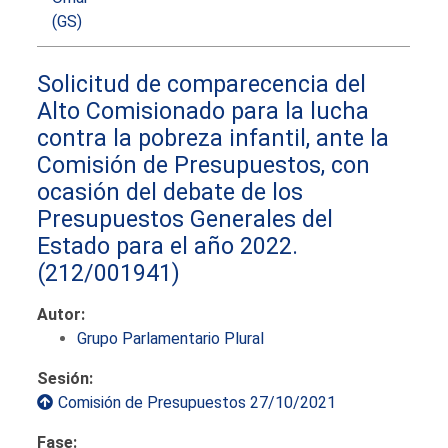
(GS)
Solicitud de comparecencia del
Alto Comisionado para la lucha
contra la pobreza infantil, ante la
Comisión de Presupuestos, con
ocasión del debate de los
Presupuestos Generales del
Estado para el año 2022.
(212/001941)
Autor:
Grupo Parlamentario Plural
Sesión:
Comisión de Presupuestos 27/10/2021
Fase: