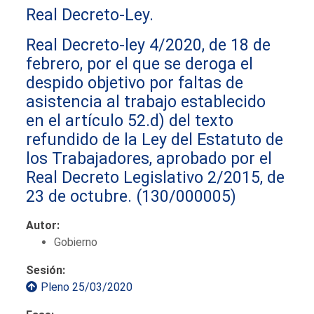
Real Decreto-Ley.
Real Decreto-ley 4/2020, de 18 de
febrero, por el que se deroga el
despido objetivo por faltas de
asistencia al trabajo establecido
en el artículo 52.d) del texto
refundido de la Ley del Estatuto de
los Trabajadores, aprobado por el
Real Decreto Legislativo 2/2015, de
23 de octubre.
(130/000005)
Autor:
Gobierno
Sesión:
Pleno 25/03/2020