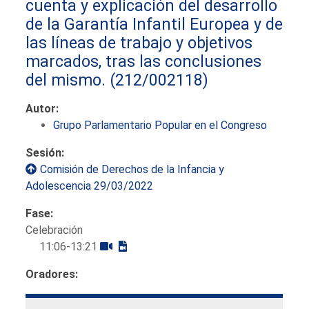
cuenta y explicación del desarrollo
de la Garantía Infantil Europea y de
las líneas de trabajo y objetivos
marcados, tras las conclusiones
del mismo.
(212/002118)
Autor:
Grupo Parlamentario Popular en el Congreso
Sesión:
Comisión de Derechos de la Infancia y
Adolescencia 29/03/2022
Fase:
Celebración
11:06-13:21
Oradores: