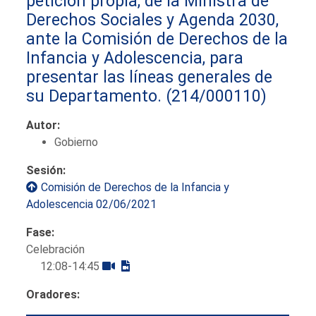
petición propia, de la Ministra de
Derechos Sociales y Agenda 2030,
ante la Comisión de Derechos de la
Infancia y Adolescencia, para
presentar las líneas generales de
su Departamento.
(214/000110)
Autor:
Gobierno
Sesión:
Comisión de Derechos de la Infancia y
Adolescencia 02/06/2021
Fase:
Celebración
12:08-14:45
Oradores: