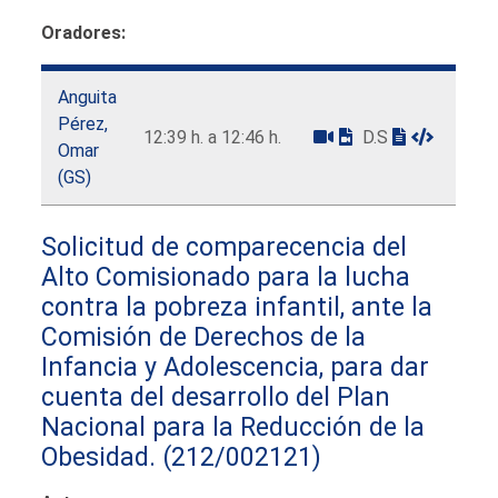
Oradores:
Anguita
Pérez,
12:39 h. a 12:46 h.
D.S
Omar
(GS)
Solicitud de comparecencia del
Alto Comisionado para la lucha
contra la pobreza infantil, ante la
Comisión de Derechos de la
Infancia y Adolescencia, para dar
cuenta del desarrollo del Plan
Nacional para la Reducción de la
Obesidad.
(212/002121)