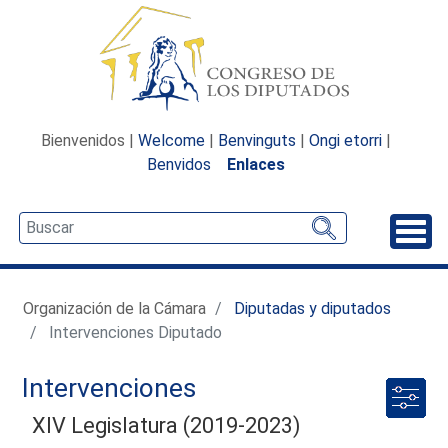
Bienvenidos |
Welcome
|
Benvinguts
|
Ongi etorri
|
Benvidos
Enlaces
Desp
Organización de la Cámara
Diputadas y diputados
Intervenciones Diputado
Intervenciones
XIV Legislatura (2019-2023)