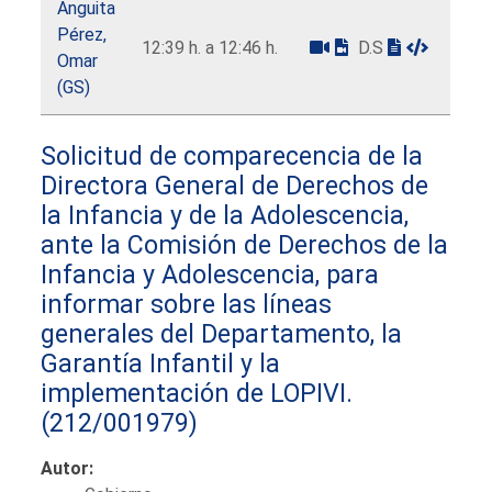
Anguita
Pérez,
12:39 h. a 12:46 h.
D.S
Omar
(GS)
Solicitud de comparecencia de la
Directora General de Derechos de
la Infancia y de la Adolescencia,
ante la Comisión de Derechos de la
Infancia y Adolescencia, para
informar sobre las líneas
generales del Departamento, la
Garantía Infantil y la
implementación de LOPIVI.
(212/001979)
Autor: