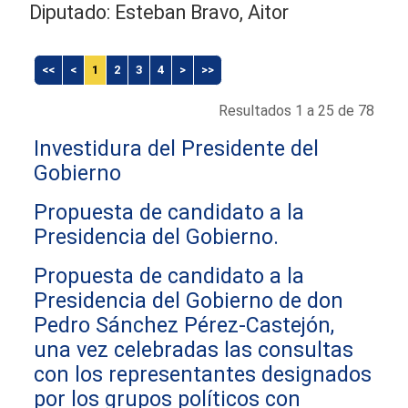
Diputado: Esteban Bravo, Aitor
<<
<
1
2
3
4
>
>>
Resultados 1 a 25 de 78
Investidura del Presidente del
Gobierno
Propuesta de candidato a la
Presidencia del Gobierno.
Propuesta de candidato a la
Presidencia del Gobierno de don
Pedro Sánchez Pérez-Castejón,
una vez celebradas las consultas
con los representantes designados
por los grupos políticos con