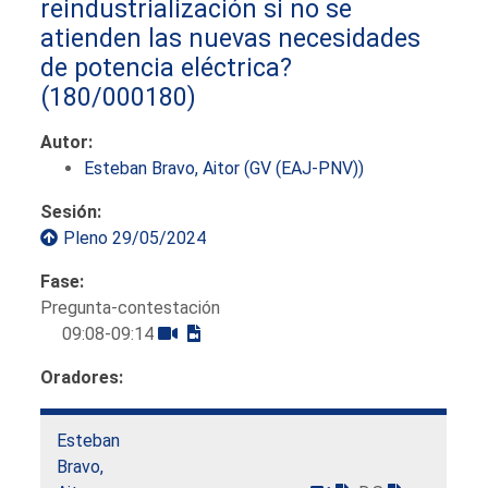
reindustrialización si no se
atienden las nuevas necesidades
de potencia eléctrica?
(180/000180)
Autor:
Esteban Bravo, Aitor (GV (EAJ-PNV))
Sesión:
Pleno 29/05/2024
Fase:
Pregunta-contestación
09:08-09:14
Oradores:
Esteban
Bravo,