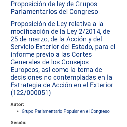
Proposición de ley de Grupos
Parlamentarios del Congreso.
Proposición de Ley relativa a la
modificación de la Ley 2/2014, de
25 de marzo, de la Acción y del
Servicio Exterior del Estado, para el
informe previo a las Cortes
Generales de los Consejos
Europeos, así como la toma de
decisiones no contempladas en la
Estrategia de Acción en el Exterior.
(122/000051)
Autor:
Grupo Parlamentario Popular en el Congreso
Sesión: