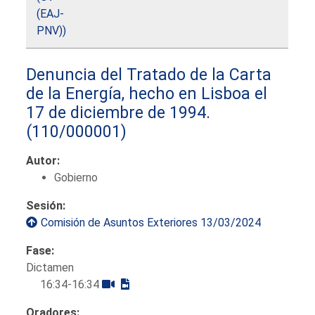
(EAJ-
PNV))
Denuncia del Tratado de la Carta
de la Energía, hecho en Lisboa el
17 de diciembre de 1994.
(110/000001)
Autor:
Gobierno
Sesión:
Comisión de Asuntos Exteriores 13/03/2024
Fase:
Dictamen
16:34-16:34
Oradores: