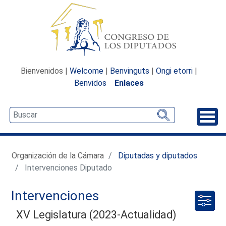
Bienvenidos |
Welcome
|
Benvinguts
|
Ongi etorri
|
Benvidos
Enlaces
Desp
Organización de la Cámara
Diputadas y diputados
Intervenciones Diputado
Intervenciones
XV Legislatura (2023-Actualidad)