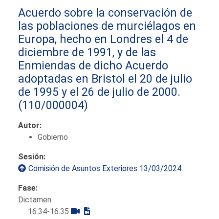
Acuerdo sobre la conservación de
las poblaciones de murciélagos en
Europa, hecho en Londres el 4 de
diciembre de 1991, y de las
Enmiendas de dicho Acuerdo
adoptadas en Bristol el 20 de julio
de 1995 y el 26 de julio de 2000.
(110/000004)
Autor:
Gobierno
Sesión:
Comisión de Asuntos Exteriores 13/03/2024
Fase:
Dictamen
16:34-16:35