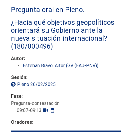
Pregunta oral en Pleno.
¿Hacia qué objetivos geopolíticos
orientará su Gobierno ante la
nueva situación internacional?
(180/000496)
Autor:
Esteban Bravo, Aitor (GV (EAJ-PNV))
Sesión:
Pleno 26/02/2025
Fase:
Pregunta-contestación
09:07-09:13
Oradores: