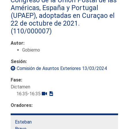
Américas, España y Portugal
(UPAEP), adoptadas en Curaçao el
22 de octubre de 2021.
(110/000007)
Autor:
Gobierno
Sesión:
Comisión de Asuntos Exteriores 13/03/2024
Fase:
Dictamen
16:35-16:35
Oradores:
Esteban
Bravo,