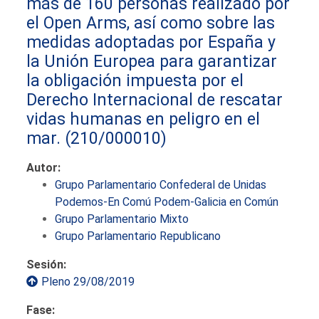
más de 160 personas realizado por
el Open Arms, así como sobre las
medidas adoptadas por España y
la Unión Europea para garantizar
la obligación impuesta por el
Derecho Internacional de rescatar
vidas humanas en peligro en el
mar.
(210/000010)
Autor:
Grupo Parlamentario Confederal de Unidas
Podemos-En Comú Podem-Galicia en Común
Grupo Parlamentario Mixto
Grupo Parlamentario Republicano
Sesión:
Pleno 29/08/2019
Fase: