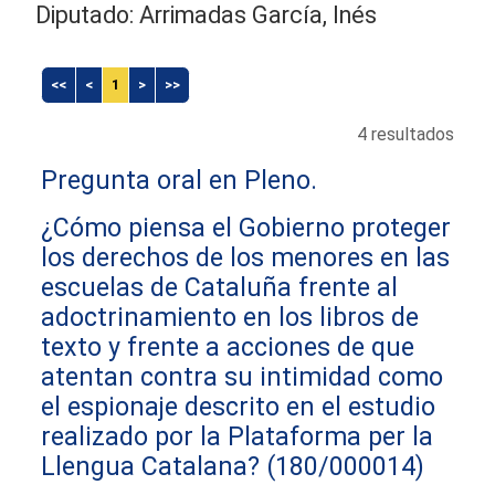
Diputado: Arrimadas García, Inés
<<
<
1
>
>>
4 resultados
Pregunta oral en Pleno.
¿Cómo piensa el Gobierno proteger
los derechos de los menores en las
escuelas de Cataluña frente al
adoctrinamiento en los libros de
texto y frente a acciones de que
atentan contra su intimidad como
el espionaje descrito en el estudio
realizado por la Plataforma per la
Llengua Catalana?
(180/000014)