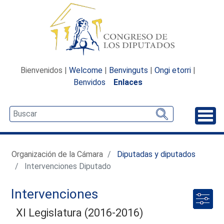
Bienvenidos |
Welcome
|
Benvinguts
|
Ongi etorri
|
Benvidos
Enlaces
Desp
Organización de la Cámara
Diputadas y diputados
Intervenciones Diputado
Intervenciones
XI Legislatura (2016-2016)