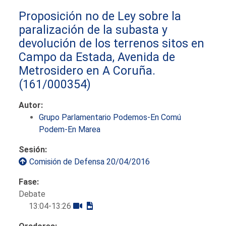
Proposición no de Ley sobre la
paralización de la subasta y
devolución de los terrenos sitos en
Campo da Estada, Avenida de
Metrosidero en A Coruña.
(161/000354)
Autor:
Grupo Parlamentario Podemos-En Comú
Podem-En Marea
Sesión:
Comisión de Defensa 20/04/2016
Fase:
Debate
13:04-13:26