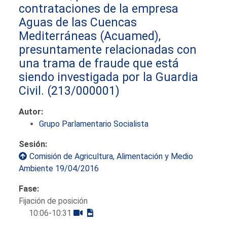
contrataciones de la empresa
Aguas de las Cuencas
Mediterráneas (Acuamed),
presuntamente relacionadas con
una trama de fraude que está
siendo investigada por la Guardia
Civil.
(213/000001)
Autor:
Grupo Parlamentario Socialista
Sesión:
Comisión de Agricultura, Alimentación y Medio
Ambiente 19/04/2016
Fase:
Fijación de posición
10:06-10:31