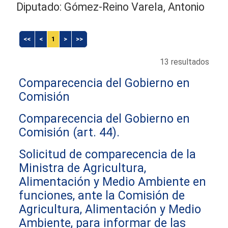
Diputado: Gómez-Reino Varela, Antonio
<<
<
1
>
>>
13 resultados
Comparecencia del Gobierno en
Comisión
Comparecencia del Gobierno en
Comisión (art. 44).
Solicitud de comparecencia de la
Ministra de Agricultura,
Alimentación y Medio Ambiente en
funciones, ante la Comisión de
Agricultura, Alimentación y Medio
Ambiente, para informar de las