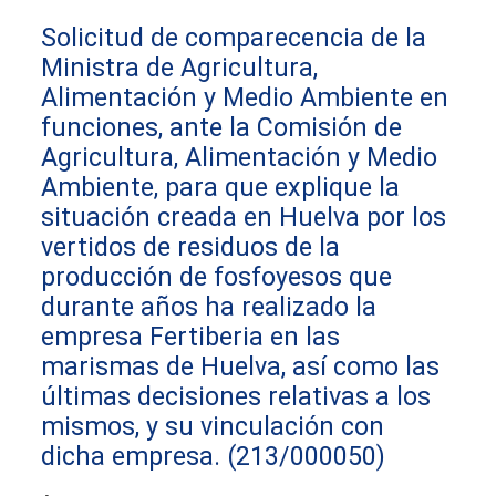
Solicitud de comparecencia de la
Ministra de Agricultura,
Alimentación y Medio Ambiente en
funciones, ante la Comisión de
Agricultura, Alimentación y Medio
Ambiente, para que explique la
situación creada en Huelva por los
vertidos de residuos de la
producción de fosfoyesos que
durante años ha realizado la
empresa Fertiberia en las
marismas de Huelva, así como las
últimas decisiones relativas a los
mismos, y su vinculación con
dicha empresa.
(213/000050)