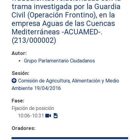
trama investigada por la Guardia
Civil (Operación Frontino), en la
empresa Aguas de las Cuencas
Mediterráneas -ACUAMED-.
(213/000002)
Autor:
Grupo Parlamentario Ciudadanos
Sesión:
Comisión de Agricultura, Alimentación y Medio
Ambiente 19/04/2016
Fase:
Fijación de posición
10:06-10:31
Oradores: