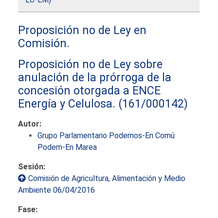
Proposición no de Ley en
Comisión.
Proposición no de Ley sobre
anulación de la prórroga de la
concesión otorgada a ENCE
Energía y Celulosa.
(161/000142)
Autor:
Grupo Parlamentario Podemos-En Comú
Podem-En Marea
Sesión:
Comisión de Agricultura, Alimentación y Medio
Ambiente 06/04/2016
Fase: