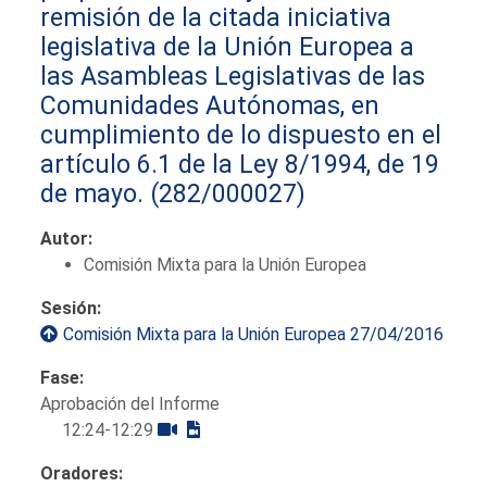
remisión de la citada iniciativa
legislativa de la Unión Europea a
las Asambleas Legislativas de las
Comunidades Autónomas, en
cumplimiento de lo dispuesto en el
artículo 6.1 de la Ley 8/1994, de 19
de mayo.
(282/000027)
Autor:
Comisión Mixta para la Unión Europea
Sesión:
Comisión Mixta para la Unión Europea 27/04/2016
Fase:
Aprobación del Informe
12:24-12:29
Oradores: