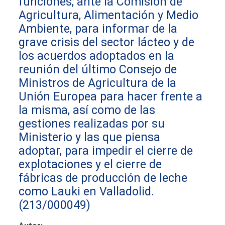
funciones, ante la Comisión de
Agricultura, Alimentación y Medio
Ambiente, para informar de la
grave crisis del sector lácteo y de
los acuerdos adoptados en la
reunión del último Consejo de
Ministros de Agricultura de la
Unión Europea para hacer frente a
la misma, así como de las
gestiones realizadas por su
Ministerio y las que piensa
adoptar, para impedir el cierre de
explotaciones y el cierre de
fábricas de producción de leche
como Lauki en Valladolid.
(213/000049)