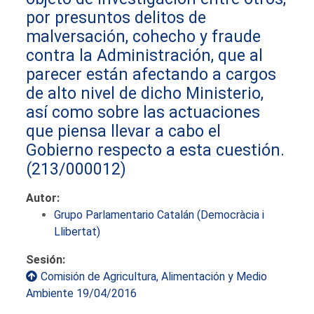
por presuntos delitos de
malversación, cohecho y fraude
contra la Administración, que al
parecer están afectando a cargos
de alto nivel de dicho Ministerio,
así como sobre las actuaciones
que piensa llevar a cabo el
Gobierno respecto a esta cuestión.
(213/000012)
Autor:
Grupo Parlamentario Catalán (Democràcia i
Llibertat)
Sesión:
Comisión de Agricultura, Alimentación y Medio
Ambiente 19/04/2016