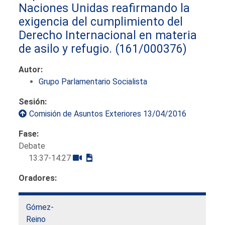
Naciones Unidas reafirmando la
exigencia del cumplimiento del
Derecho Internacional en materia
de asilo y refugio.
(161/000376)
Autor:
Grupo Parlamentario Socialista
Sesión:
Comisión de Asuntos Exteriores 13/04/2016
Fase:
Debate
13:37-14:27
Oradores:
Gómez-
Reino