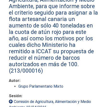
Ambiente, para que informe sobre
el criterio seguido para asignar a la
flota artesanal canaria un
aumento de sólo 40 toneladas en
la cuota de atún rojo para este
año, así como los motivos por los
cuales dicho Ministerio ha
remitido a ICCAT su propuesta de
reducir el número de barcos
autorizados en más de 100.
(213/000016)
Autor:
Grupo Parlamentario Mixto
Sesión:
Comisión de Agricultura, Alimentación y Medio