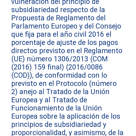
vulneración del principio de
subsidiariedad respecto de la
Propuesta de Reglamento del
Parlamento Europeo y del Consejo
que fija para el año civil 2016 el
porcentaje de ajuste de los pagos
directos previsto en el Reglamento
(UE) número 1306/2013 (COM
(2016) 159 final) (2016/0086
(COD)), de conformidad con lo
previsto en el Protocolo (número
2) anejo al Tratado de la Unión
Europea y al Tratado de
Funcionamiento de la Unión
Europea sobre la aplicación de los
principios de subsidiariedad y
proporcionalidad, y asimismo, de la