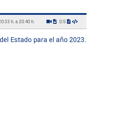
20:33 h. a 20:40 h.
D.S
del Estado para el año 2023.