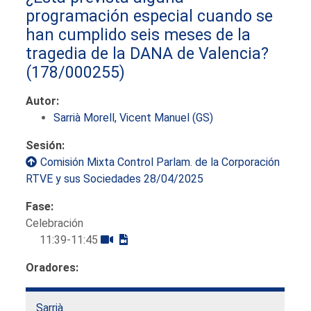
programación especial cuando se
han cumplido seis meses de la
tragedia de la DANA de Valencia?
(178/000255)
Autor:
Sarrià Morell, Vicent Manuel (GS)
Sesión:
Comisión Mixta Control Parlam. de la Corporación
RTVE y sus Sociedades 28/04/2025
Fase:
Celebración
11:39-11:45
Oradores:
Sarrià