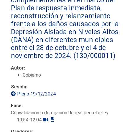
Plan de respuesta inmediata,
reconstrucción y relanzamiento
frente a los daños causados por la
Depresión Aislada en Niveles Altos
(DANA) en diferentes municipios
entre el 28 de octubre y el 4 de
noviembre de 2024.
(130/000011)
Autor:
Gobierno
Sesión:
Pleno 19/12/2024
Fase:
Convalidación o derogación de real decreto-ley
10:54-12:04
Oradores: