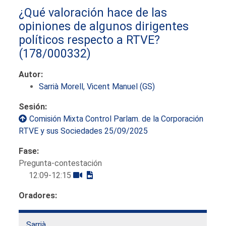
¿Qué valoración hace de las
opiniones de algunos dirigentes
políticos respecto a RTVE?
(178/000332)
Autor:
Sarrià Morell, Vicent Manuel (GS)
Sesión:
Comisión Mixta Control Parlam. de la Corporación
RTVE y sus Sociedades 25/09/2025
Fase:
Pregunta-contestación
12:09-12:15
Oradores:
Sarrià