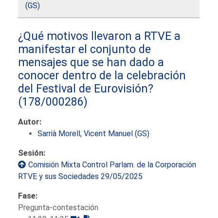
(GS)
¿Qué motivos llevaron a RTVE a
manifestar el conjunto de
mensajes que se han dado a
conocer dentro de la celebración
del Festival de Eurovisión?
(178/000286)
Autor:
Sarrià Morell, Vicent Manuel (GS)
Sesión:
Comisión Mixta Control Parlam. de la Corporación
RTVE y sus Sociedades 29/05/2025
Fase:
Pregunta-contestación