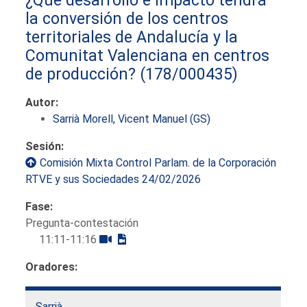
la conversión de los centros
territoriales de Andalucía y la
Comunitat Valenciana en centros
de producción?
(178/000435)
Autor:
Sarrià Morell, Vicent Manuel (GS)
Sesión:
Comisión Mixta Control Parlam. de la Corporación
RTVE y sus Sociedades 24/02/2026
Fase:
Pregunta-contestación
11:11-11:16
Oradores:
Sarrià