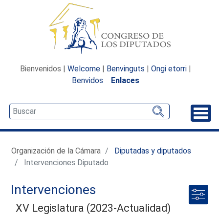
Bienvenidos |
Welcome
|
Benvinguts
|
Ongi etorri
|
Benvidos
Enlaces
Desp
Organización de la Cámara
Diputadas y diputados
Intervenciones Diputado
Intervenciones
XV Legislatura (2023-Actualidad)