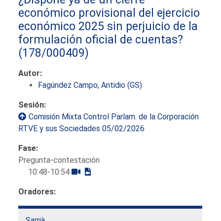
económico provisional del ejercicio
económico 2025 sin perjuicio de la
formulación oficial de cuentas?
(178/000409)
Autor:
Fagúndez Campo, Antidio (GS)
Sesión:
Comisión Mixta Control Parlam. de la Corporación
RTVE y sus Sociedades 05/02/2026
Fase:
Pregunta-contestación
10:48-10:54
Oradores:
Sarrià