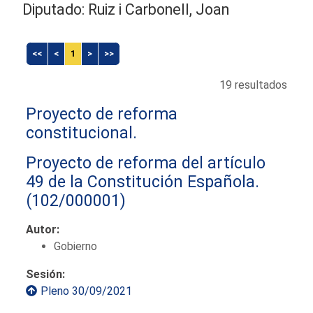
Diputado: Ruiz i Carbonell, Joan
<<
<
1
>
>>
19 resultados
Proyecto de reforma
constitucional.
Proyecto de reforma del artículo
49 de la Constitución Española.
(102/000001)
Autor:
Gobierno
Sesión:
Pleno 30/09/2021