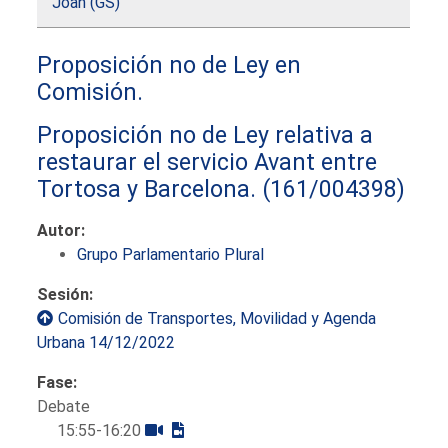
Joan (GS)
Proposición no de Ley en
Comisión.
Proposición no de Ley relativa a
restaurar el servicio Avant entre
Tortosa y Barcelona.
(161/004398)
Autor:
Grupo Parlamentario Plural
Sesión:
Comisión de Transportes, Movilidad y Agenda
Urbana 14/12/2022
Fase:
Debate
15:55-16:20