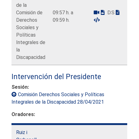
de la
Comisión de
09:57 h. a
D.S
Derechos
09:59 h.
Sociales y
Políticas
Integrales de
la
Discapacidad
Intervención del Presidente
Sesión:
Comisión Derechos Sociales y Políticas
Integrales de la Discapacidad 28/04/2021
Oradores:
Ruiz i