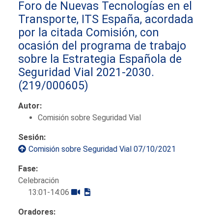
Foro de Nuevas Tecnologías en el
Transporte, ITS España, acordada
por la citada Comisión, con
ocasión del programa de trabajo
sobre la Estrategia Española de
Seguridad Vial 2021-2030.
(219/000605)
Autor:
Comisión sobre Seguridad Vial
Sesión:
Comisión sobre Seguridad Vial 07/10/2021
Fase:
Celebración
13:01-14:06
Oradores: