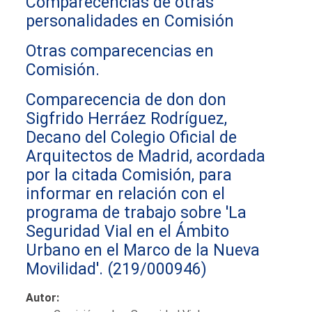
Comparecencias de otras
personalidades en Comisión
Otras comparecencias en
Comisión.
Comparecencia de don don
Sigfrido Herráez Rodríguez,
Decano del Colegio Oficial de
Arquitectos de Madrid, acordada
por la citada Comisión, para
informar en relación con el
programa de trabajo sobre 'La
Seguridad Vial en el Ámbito
Urbano en el Marco de la Nueva
Movilidad'.
(219/000946)
Autor: