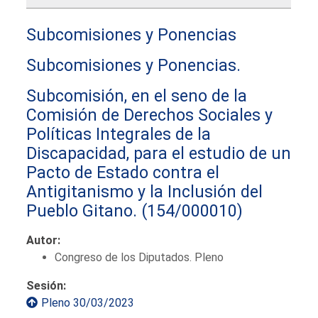
Subcomisiones y Ponencias
Subcomisiones y Ponencias.
Subcomisión, en el seno de la
Comisión de Derechos Sociales y
Políticas Integrales de la
Discapacidad, para el estudio de un
Pacto de Estado contra el
Antigitanismo y la Inclusión del
Pueblo Gitano.
(154/000010)
Autor:
Congreso de los Diputados. Pleno
Sesión:
Pleno 30/03/2023