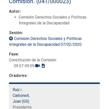
Comisión.
(041/000023)
Autor:
Comisión Derechos Sociales y Políticas
Integrales de la Discapacidad
Sesión:
Comisión Derechos Sociales y Políticas
Integrales de la Discapacidad 07/02/2020
Fase:
Constitución de la Comisión
09:57-09:59
Oradores:
Ruiz i
Carbonell,
Joan (GS)
Presidente