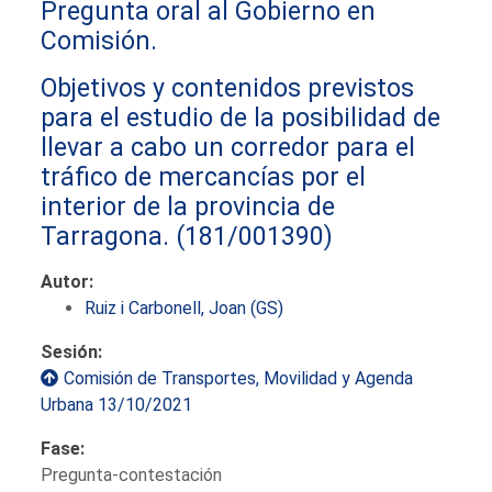
Pregunta oral al Gobierno en
Comisión.
Objetivos y contenidos previstos
para el estudio de la posibilidad de
llevar a cabo un corredor para el
tráfico de mercancías por el
interior de la provincia de
Tarragona.
(181/001390)
Autor:
Ruiz i Carbonell, Joan (GS)
Sesión:
Comisión de Transportes, Movilidad y Agenda
Urbana 13/10/2021
Fase:
Pregunta-contestación