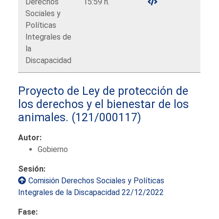
Derechos
15:59 h.
Sociales y
Políticas
Integrales de
la
Discapacidad
Proyecto de Ley de protección de
los derechos y el bienestar de los
animales.
(121/000117)
Autor:
Gobierno
Sesión:
Comisión Derechos Sociales y Políticas
Integrales de la Discapacidad 22/12/2022
Fase: