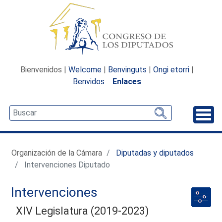
Bienvenidos |
Welcome
|
Benvinguts
|
Ongi etorri
|
Benvidos
Enlaces
Desp
Organización de la Cámara
Diputadas y diputados
Intervenciones Diputado
Intervenciones
XIV Legislatura (2019-2023)