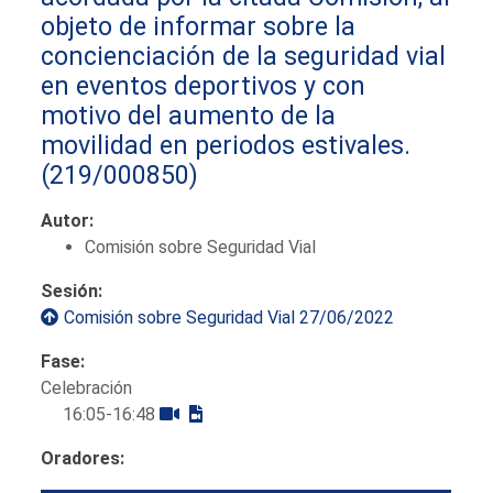
objeto de informar sobre la
concienciación de la seguridad vial
en eventos deportivos y con
motivo del aumento de la
movilidad en periodos estivales.
(219/000850)
Autor:
Comisión sobre Seguridad Vial
Sesión:
Comisión sobre Seguridad Vial 27/06/2022
Fase:
Celebración
16:05-16:48
Oradores: