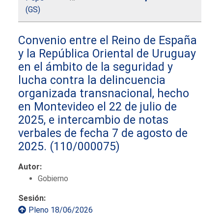
(GS)
Convenio entre el Reino de España
y la República Oriental de Uruguay
en el ámbito de la seguridad y
lucha contra la delincuencia
organizada transnacional, hecho
en Montevideo el 22 de julio de
2025, e intercambio de notas
verbales de fecha 7 de agosto de
2025.
(110/000075)
Autor:
Gobierno
Sesión:
Pleno 18/06/2026