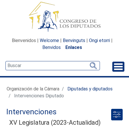
Bienvenidos |
Welcome
|
Benvinguts
|
Ongi etorri
|
Benvidos
Enlaces
Desp
Organización de la Cámara
Diputadas y diputados
Intervenciones Diputado
Intervenciones
XV Legislatura (2023-Actualidad)