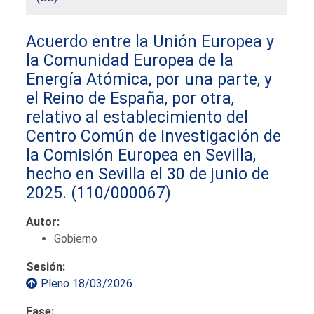
Acuerdo entre la Unión Europea y
la Comunidad Europea de la
Energía Atómica, por una parte, y
el Reino de España, por otra,
relativo al establecimiento del
Centro Común de Investigación de
la Comisión Europea en Sevilla,
hecho en Sevilla el 30 de junio de
2025.
(110/000067)
Autor:
Gobierno
Sesión:
Pleno 18/03/2026
Fase: