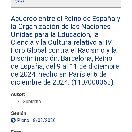
(GS)
Acuerdo entre el Reino de España y
la Organización de las Naciones
Unidas para la Educación, la
Ciencia y la Cultura relativo al IV
Foro Global contra el Racismo y la
Discriminación, Barcelona, Reino
de España, del 9 al 11 de diciembre
de 2024, hecho en París el 6 de
diciembre de 2024.
(110/000063)
Autor:
Gobierno
Sesión:
Pleno 18/03/2026