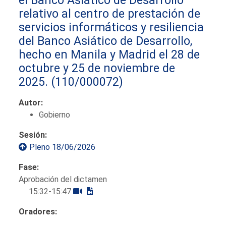
relativo al centro de prestación de
servicios informáticos y resiliencia
del Banco Asiático de Desarrollo,
hecho en Manila y Madrid el 28 de
octubre y 25 de noviembre de
2025.
(110/000072)
Autor:
Gobierno
Sesión:
Pleno 18/06/2026
Fase:
Aprobación del dictamen
15:32-15:47
Oradores: