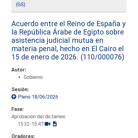
(GS)
Acuerdo entre el Reino de España y
la República Árabe de Egipto sobre
asistencia judicial mutua en
materia penal, hecho en El Cairo el
15 de enero de 2026.
(110/000076)
Autor:
Gobierno
Sesión:
Pleno 18/06/2026
Fase:
Aprobación del dictamen
15:32-15:47
Oradores: