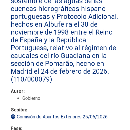
sostenible de las aguas de las
cuencas hidrográficas hispano-
portuguesas y Protocolo Adicional,
hechos en Albufeira el 30 de
noviembre de 1998 entre el Reino
de España y la República
Portuguesa, relativo al régimen de
caudales del río Guadiana en la
sección de Pomarão, hecho en
Madrid el 24 de febrero de 2026.
(110/000079)
Autor:
Gobierno
Sesión:
Comisión de Asuntos Exteriores 25/06/2026
Fase: