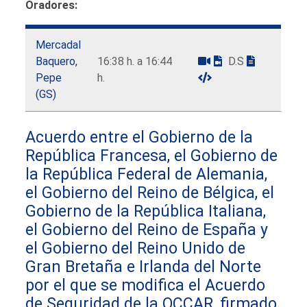
Oradores:
Mercadal
Baquero,
16:38 h. a 16:44
D.S
Pepe
h.
(GS)
Acuerdo entre el Gobierno de la
República Francesa, el Gobierno de
la República Federal de Alemania,
el Gobierno del Reino de Bélgica, el
Gobierno de la República Italiana,
el Gobierno del Reino de España y
el Gobierno del Reino Unido de
Gran Bretaña e Irlanda del Norte
por el que se modifica el Acuerdo
de Seguridad de la OCCAR, firmado