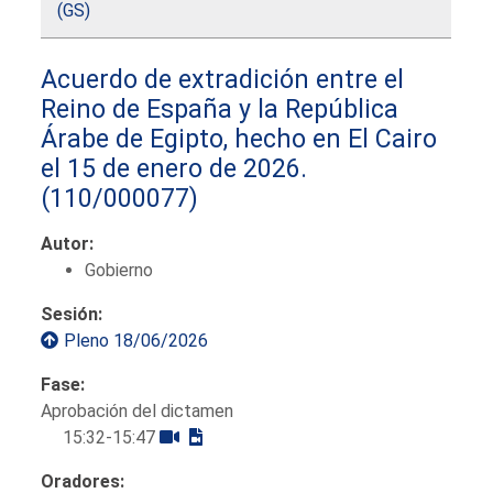
(GS)
Acuerdo de extradición entre el
Reino de España y la República
Árabe de Egipto, hecho en El Cairo
el 15 de enero de 2026.
(110/000077)
Autor:
Gobierno
Sesión:
Pleno 18/06/2026
Fase:
Aprobación del dictamen
15:32-15:47
Oradores: