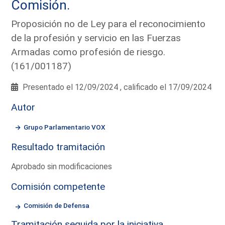
Comisión.
Proposición no de Ley para el reconocimiento
de la profesión y servicio en las Fuerzas
Armadas como profesión de riesgo.
(161/001187)
Presentado el 12/09/2024 , calificado el 17/09/2024
Autor
Grupo Parlamentario VOX
Resultado tramitación
Aprobado sin modificaciones
Comisión competente
Comisión de Defensa
Tramitación seguida por la iniciativa