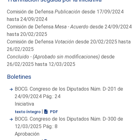
Comisión de Defensa
Publicación
desde 17/09/2024
hasta 24/09/2024
Comisión de Defensa
Mesa - Acuerdo
desde 24/09/2024
hasta 20/02/2025
Comisión de Defensa
Votación
desde 20/02/2025 hasta
26/02/2025
Concluido - (Aprobado sin modificaciones)
desde
26/02/2025 hasta 12/03/2025
Boletines
BOCG. Congreso de los Diputados Núm. D-201 de
24/09/2024 Pág.: 24
Iniciativa
|
texto íntegro
PDF
BOCG. Congreso de los Diputados Núm. D-300 de
12/03/2025 Pág.: 8
Aprobación