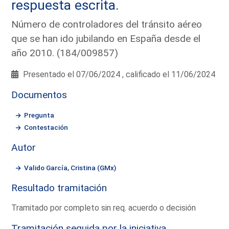
respuesta escrita.
Número de controladores del tránsito aéreo
que se han ido jubilando en España desde el
año 2010. (184/009857)
Presentado el 07/06/2024 , calificado el 11/06/2024
Documentos
Pregunta
Contestación
Autor
Valido García, Cristina (GMx)
Resultado tramitación
Tramitado por completo sin req. acuerdo o decisión
Tramitación seguida por la iniciativa