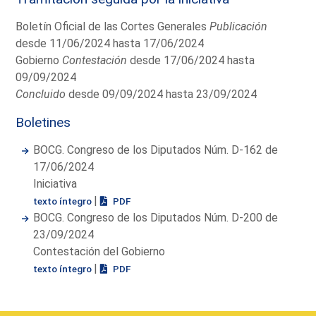
Boletín Oficial de las Cortes Generales
Publicación
desde 11/06/2024 hasta 17/06/2024
Gobierno
Contestación
desde 17/06/2024 hasta
09/09/2024
Concluido
desde 09/09/2024 hasta 23/09/2024
Boletines
BOCG. Congreso de los Diputados Núm. D-162 de
17/06/2024
Iniciativa
|
texto íntegro
PDF
BOCG. Congreso de los Diputados Núm. D-200 de
23/09/2024
Contestación del Gobierno
|
texto íntegro
PDF