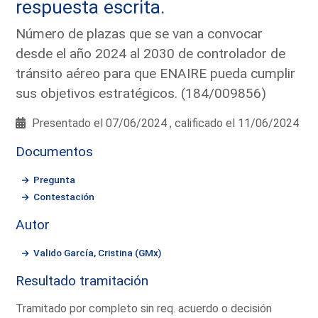
respuesta escrita.
Número de plazas que se van a convocar
desde el año 2024 al 2030 de controlador de
tránsito aéreo para que ENAIRE pueda cumplir
sus objetivos estratégicos. (184/009856)
Presentado el 07/06/2024 , calificado el 11/06/2024
Documentos
Pregunta
Contestación
Autor
Valido García, Cristina (GMx)
Resultado tramitación
Tramitado por completo sin req. acuerdo o decisión