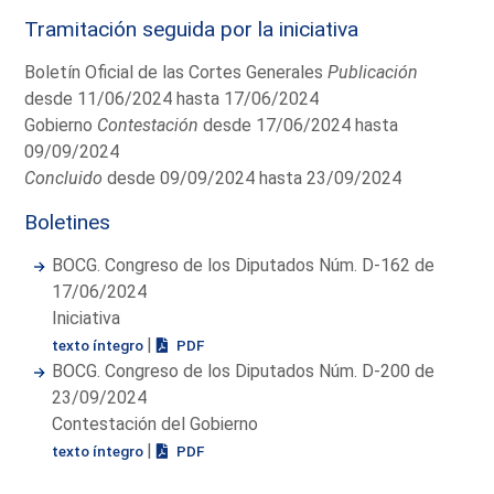
Tramitación seguida por la iniciativa
Boletín Oficial de las Cortes Generales
Publicación
desde 11/06/2024 hasta 17/06/2024
Gobierno
Contestación
desde 17/06/2024 hasta
09/09/2024
Concluido
desde 09/09/2024 hasta 23/09/2024
Boletines
BOCG. Congreso de los Diputados Núm. D-162 de
17/06/2024
Iniciativa
|
texto íntegro
PDF
BOCG. Congreso de los Diputados Núm. D-200 de
23/09/2024
Contestación del Gobierno
|
texto íntegro
PDF