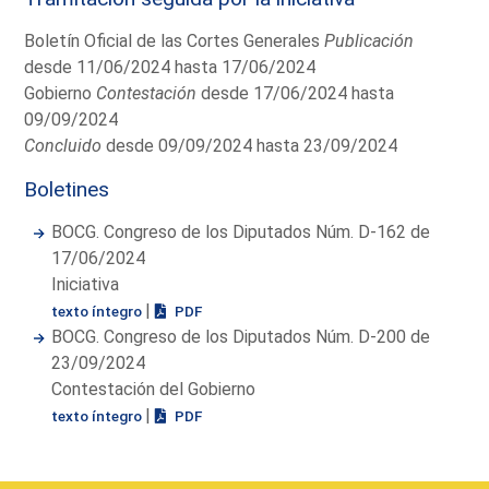
Boletín Oficial de las Cortes Generales
Publicación
desde 11/06/2024 hasta 17/06/2024
Gobierno
Contestación
desde 17/06/2024 hasta
09/09/2024
Concluido
desde 09/09/2024 hasta 23/09/2024
Boletines
BOCG. Congreso de los Diputados Núm. D-162 de
17/06/2024
Iniciativa
|
texto íntegro
PDF
BOCG. Congreso de los Diputados Núm. D-200 de
23/09/2024
Contestación del Gobierno
|
texto íntegro
PDF