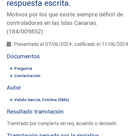
respuesta escrita.
Motivos por los que existe siempre déficit de
controladores en las Islas Canarias.
(184/009852)
Presentado el 07/06/2024 , calificado el 11/06/2024
Documentos
Pregunta
Contestación
Autor
Valido García, Cristina (GMx)
Resultado tramitación
Tramitado por completo sin req. acuerdo o decisión
Tramitación seguida por la iniciativa