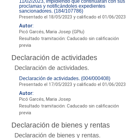
11/02/2023, impidiendo que continuaran con sus
proclamas y notificándoles expedientes
sancionadores. (184/107786)
Presentado el 18/05/2023 y calificado el 01/06/2023
Autor:
Picó Garcés, Maria Josep (GPlu)
Resultado tramitación: Caducado sin calificación
previa
Declaración de actividades
Declaración de actividades.
Declaración de actividades. (004/000408)
Presentado el 17/05/2023 y calificado el 01/06/2023
Autor:
Picó Garcés, Maria Josep
Resultado tramitación: Caducado sin calificación
previa
Declaración de bienes y rentas
Declaración de bienes y rentas.