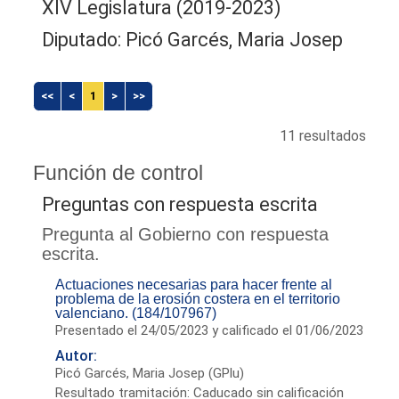
XIV Legislatura (2019-2023)
Diputado: Picó Garcés, Maria Josep
<<
<
1
>
>>
11 resultados
Función de control
Preguntas con respuesta escrita
Pregunta al Gobierno con respuesta
escrita.
Actuaciones necesarias para hacer frente al
problema de la erosión costera en el territorio
valenciano. (184/107967)
Presentado el 24/05/2023 y calificado el 01/06/2023
Autor:
Picó Garcés, Maria Josep (GPlu)
Resultado tramitación: Caducado sin calificación