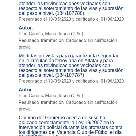
atender las reivindicaciones vecinales con
respecto al soterramiento de las vías y supresión
del paso a nivel. (184/107788)
Presentado el 18/05/2023 y calificado el 01/06/2023
Autor:
Picó Garcés, Maria Josep (GPlu)
Resultado tramitación: Caducado sin calificación
previa
Medidas previstas para garantizar la seguridad
en la circulación ferroviaria en Alfafar y para
atender las reivindicaciones vecinales con
respecto al soterramiento de las vías y supresión
del paso a nivel. (184/107787)
Presentado el 18/05/2023 y calificado el 01/06/2023
Autor:
Picó Garcés, Maria Josep (GPlu)
Resultado tramitación: Caducado sin calificación
previa
Opinión del Gobierno acerca de si se ha
aplicado correctamente la Ley 19/2007 en la
intervención policial durante las protestas contra
los dirigentes del Valencia Club de Fútbol el día