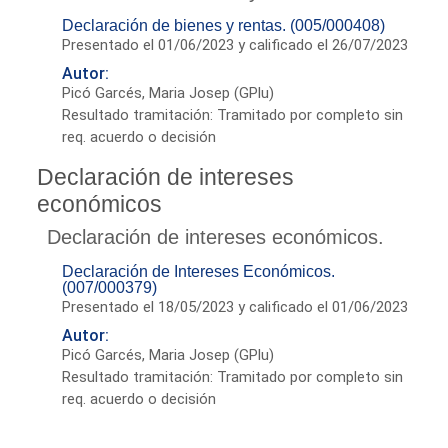
Declaración de bienes y rentas. (005/000408)
Presentado el 01/06/2023 y calificado el 26/07/2023
Autor:
Picó Garcés, Maria Josep (GPlu)
Resultado tramitación: Tramitado por completo sin
req. acuerdo o decisión
Declaración de intereses
económicos
Declaración de intereses económicos.
Declaración de Intereses Económicos.
(007/000379)
Presentado el 18/05/2023 y calificado el 01/06/2023
Autor:
Picó Garcés, Maria Josep (GPlu)
Resultado tramitación: Tramitado por completo sin
req. acuerdo o decisión