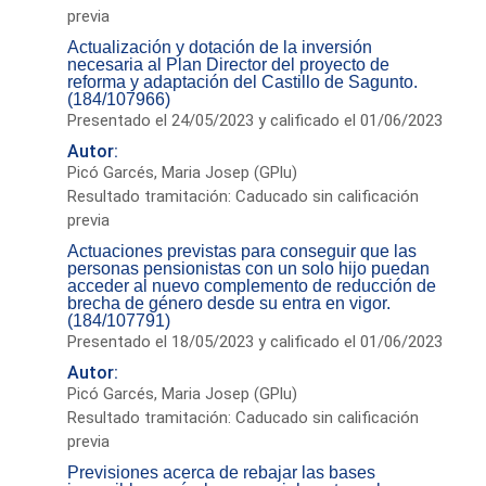
previa
Actualización y dotación de la inversión
necesaria al Plan Director del proyecto de
reforma y adaptación del Castillo de Sagunto.
(184/107966)
Presentado el 24/05/2023 y calificado el 01/06/2023
Autor:
Picó Garcés, Maria Josep (GPlu)
Resultado tramitación: Caducado sin calificación
previa
Actuaciones previstas para conseguir que las
personas pensionistas con un solo hijo puedan
acceder al nuevo complemento de reducción de
brecha de género desde su entra en vigor.
(184/107791)
Presentado el 18/05/2023 y calificado el 01/06/2023
Autor:
Picó Garcés, Maria Josep (GPlu)
Resultado tramitación: Caducado sin calificación
previa
Previsiones acerca de rebajar las bases